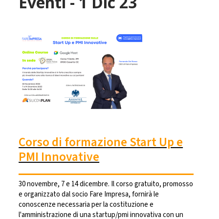
Eventi - 1 Dic 23
Corso di formazione Start Up e
PMI Innovative
30 novembre, 7 e 14 dicembre. Il corso gratuito, promosso
e organizzato dal socio Fare Impresa, fornirà le
conoscenze necessaria per la costituzione e
l'amministrazione di una startup/pmi innovativa con un