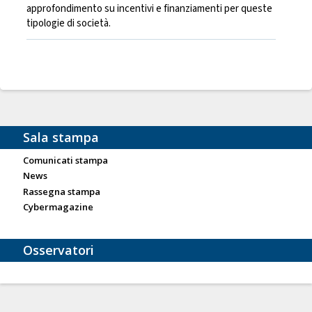
approfondimento su incentivi e finanziamenti per queste
tipologie di società.
Sala stampa
Comunicati stampa
News
Rassegna stampa
Cybermagazine
Osservatori