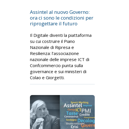
Assintel al nuovo Governo:
ora ci sono le condizioni per
riprogettare il futuro
Il Digitale diventi la piattaforma
su cui costruire il Piano
Nazionale di Ripresa e
Resilienza: l’associazione
nazionale delle imprese ICT di
Confcommercio punta sulla
governance e sui ministeri di
Colao e Giorgetti.