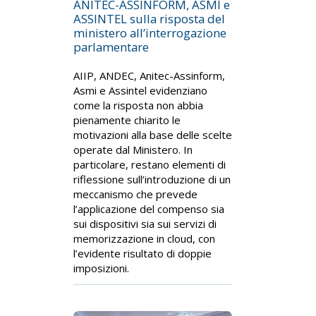
ANITEC-ASSINFORM, ASMI e
ASSINTEL sulla risposta del
ministero all’interrogazione
parlamentare
AIIP, ANDEC, Anitec-Assinform,
Asmi e Assintel evidenziano
come la risposta non abbia
pienamente chiarito le
motivazioni alla base delle scelte
operate dal Ministero. In
particolare, restano elementi di
riflessione sull’introduzione di un
meccanismo che prevede
l’applicazione del compenso sia
sui dispositivi sia sui servizi di
memorizzazione in cloud, con
l’evidente risultato di doppie
imposizioni.