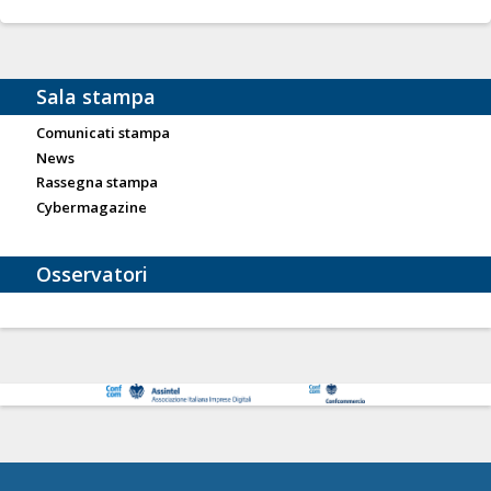
Sala stampa
Comunicati stampa
News
Rassegna stampa
Cybermagazine
Osservatori