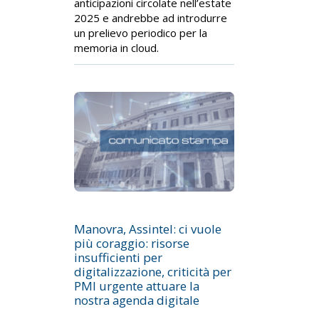
anticipazioni circolate nell’estate
2025 e andrebbe ad introdurre
un prelievo periodico per la
memoria in cloud.
Manovra, Assintel: ci vuole
più coraggio: risorse
insufficienti per
digitalizzazione, criticità per
PMI urgente attuare la
nostra agenda digitale