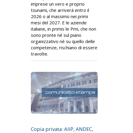
imprese un vero e proprio
tsunami, che arriverà entro il
2026 o al massimo nei primi
mesi del 2027. E le aziende
italiane, in primis le Pmi, che non
sono pronte né sul piano
organizzativo né su quello delle
competenze, rischiano di essere
travolte.
Copia privata: AIIP, ANDEC,