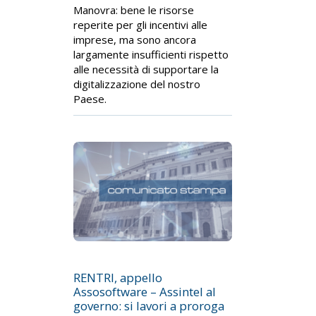
Manovra: bene le risorse
reperite per gli incentivi alle
imprese, ma sono ancora
largamente insufficienti rispetto
alle necessità di supportare la
digitalizzazione del nostro
Paese.
RENTRI, appello
Assosoftware – Assintel al
governo: si lavori a proroga