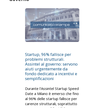
Startup, 96% fallisce per
problemi strutturali.
Assintel al governo: servono
aiuti urgentemente da
fondo dedicato a incentivi e
semplificazioni
Durante l’Assintel Startup Speed
Date a Milano è emerso che fino
al 96% delle startup fallisce per
carenze strutturali, soprattutto