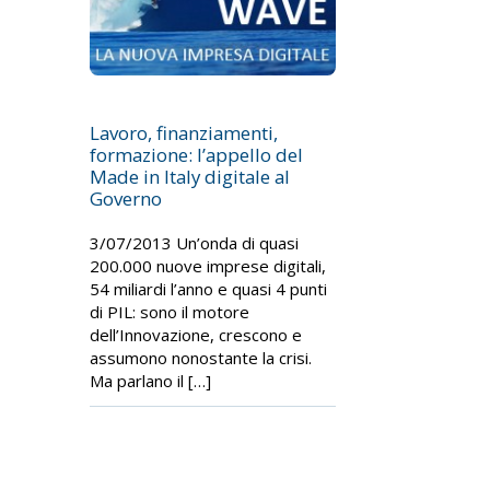
Lavoro, finanziamenti,
formazione: l’appello del
Made in Italy digitale al
Governo
3/07/2013 Un’onda di quasi
200.000 nuove imprese digitali,
54 miliardi l’anno e quasi 4 punti
di PIL: sono il motore
dell’Innovazione, crescono e
assumono nonostante la crisi.
Ma parlano il […]