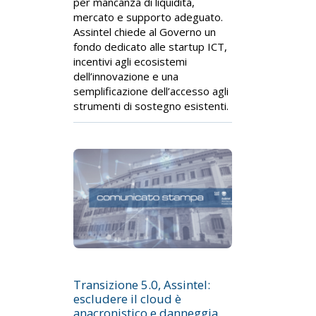
per mancanza di liquidità,
mercato e supporto adeguato.
Assintel chiede al Governo un
fondo dedicato alle startup ICT,
incentivi agli ecosistemi
dell’innovazione e una
semplificazione dell’accesso agli
strumenti di sostegno esistenti.
Transizione 5.0, Assintel:
escludere il cloud è
anacronistico e danneggia