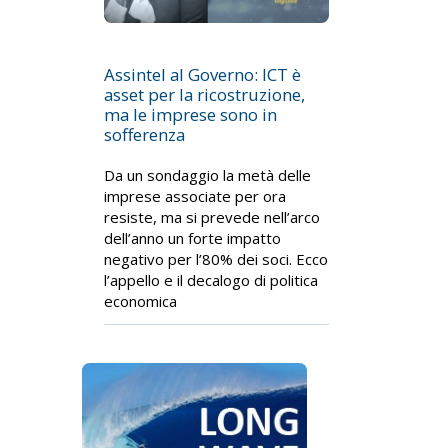
Assintel al Governo: ICT è
asset per la ricostruzione,
ma le imprese sono in
sofferenza
Da un sondaggio la metà delle
imprese associate per ora
resiste, ma si prevede nell’arco
dell’anno un forte impatto
negativo per l’80% dei soci. Ecco
l’appello e il decalogo di politica
economica