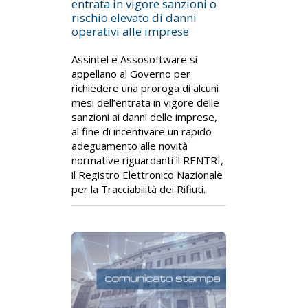
entrata in vigore sanzioni o
rischio elevato di danni
operativi alle imprese
Assintel e Assosoftware si
appellano al Governo per
richiedere una proroga di alcuni
mesi dell’entrata in vigore delle
sanzioni ai danni delle imprese,
al fine di incentivare un rapido
adeguamento alle novità
normative riguardanti il RENTRI,
il Registro Elettronico Nazionale
per la Tracciabilità dei Rifiuti.