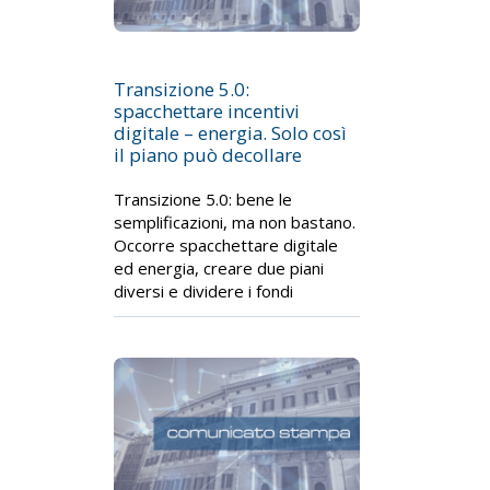
Transizione 5.0:
spacchettare incentivi
digitale – energia. Solo così
il piano può decollare
Transizione 5.0: bene le
semplificazioni, ma non bastano.
Occorre spacchettare digitale
ed energia, creare due piani
diversi e dividere i fondi