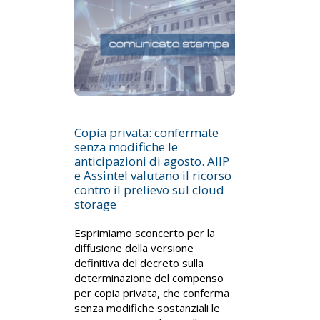
Copia privata: confermate
senza modifiche le
anticipazioni di agosto. AIIP
e Assintel valutano il ricorso
contro il prelievo sul cloud
storage
Esprimiamo sconcerto per la
diffusione della versione
definitiva del decreto sulla
determinazione del compenso
per copia privata, che conferma
senza modifiche sostanziali le