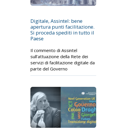
Digitale, Assintel: bene
apertura punti facilitazione.
Si proceda spediti in tutto il
Paese
Il commento di Assintel
sull’attuazione della Rete dei
servizi di facilitazione digitale da
parte del Governo