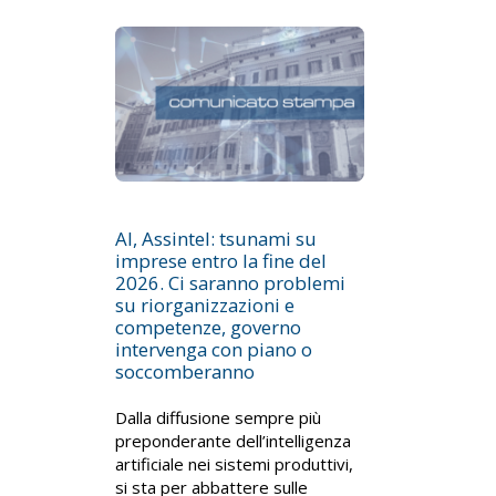
AI, Assintel: tsunami su
imprese entro la fine del
2026. Ci saranno problemi
su riorganizzazioni e
competenze, governo
intervenga con piano o
soccomberanno
Dalla diffusione sempre più
preponderante dell’intelligenza
artificiale nei sistemi produttivi,
si sta per abbattere sulle