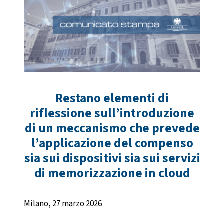
Restano elementi di
riflessione sull’introduzione
di un meccanismo che prevede
l’applicazione del compenso
sia sui dispositivi sia sui servizi
di memorizzazione in cloud
Milano, 27 marzo 2026