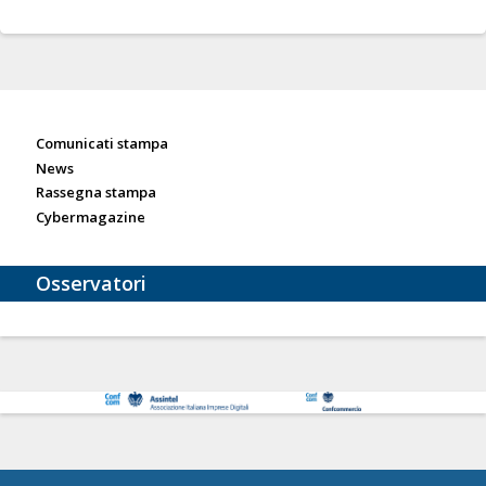
Sala stampa
Comunicati stampa
News
Rassegna stampa
Cybermagazine
Osservatori