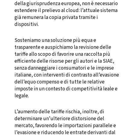
della giurisprudenza europea, non è necessario
estendere il prelievo al cloud: l’attuale sistema
già remunera la copia privata tramite i
dispositivi.
Sosteniamo una soluzione più equa e
trasparente e auspichiamo la revisione delle
tariffe allo scopo di favorire una raccolta più
efficiente delle risorse per gli autori e la SIAE,
senza danneggiare i consumatori e le imprese
italiane, con interventi di contrasto all’evasione
dell’equo compenso e di tutte le relative
imposte in un contesto di competitività leale e
legale.
L’aumento delle tariffe rischia, inoltre, di
determinare un’ulteriore distorsione del
mercato, favorendo le importazioni parallele e
l’evasione e riducendo le entrate derivanti dal