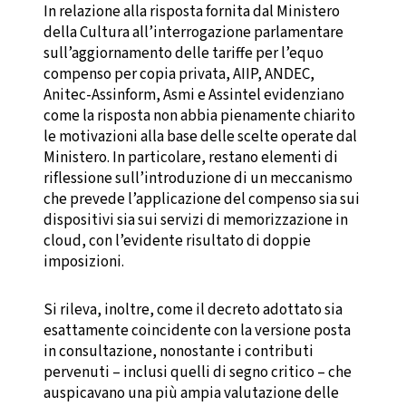
In relazione alla risposta fornita dal Ministero
della Cultura all’interrogazione parlamentare
sull’aggiornamento delle tariffe per l’equo
compenso per copia privata, AIIP, ANDEC,
Anitec-Assinform, Asmi e Assintel evidenziano
come la risposta non abbia pienamente chiarito
le motivazioni alla base delle scelte operate dal
Ministero. In particolare, restano elementi di
riflessione sull’introduzione di un meccanismo
che prevede l’applicazione del compenso sia sui
dispositivi sia sui servizi di memorizzazione in
cloud, con l’evidente risultato di doppie
imposizioni.
Si rileva, inoltre, come il decreto adottato sia
esattamente coincidente con la versione posta
in consultazione, nonostante i contributi
pervenuti – inclusi quelli di segno critico – che
auspicavano una più ampia valutazione delle