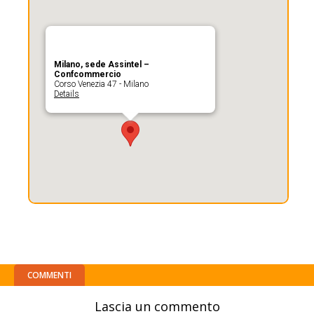
Milano, sede Assintel –
Confcommercio
Corso Venezia 47 - Milano
Details
COMMENTI
Lascia un commento