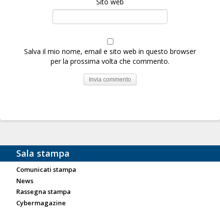
Sito web
Salva il mio nome, email e sito web in questo browser
per la prossima volta che commento.
Sala stampa
Comunicati stampa
News
Rassegna stampa
Cybermagazine