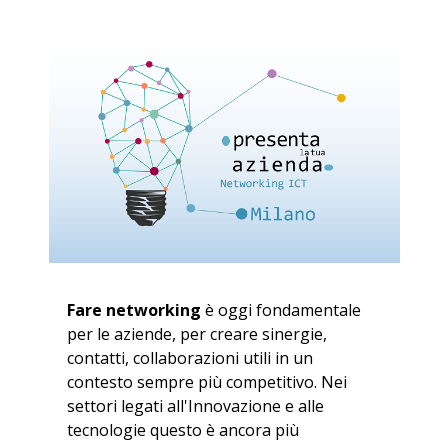
Fare networking
è oggi fondamentale
per le aziende, per creare sinergie,
contatti, collaborazioni utili in un
contesto sempre più competitivo. Nei
settori legati all'Innovazione e alle
tecnologie questo è ancora più