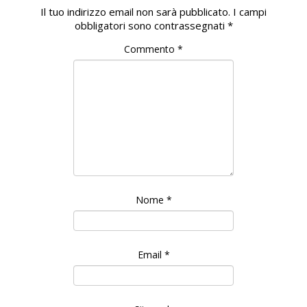
Il tuo indirizzo email non sarà pubblicato.
I campi
obbligatori sono contrassegnati
*
Commento
*
Nome
*
Email
*