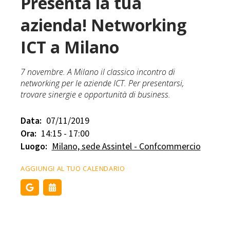
Presenta la tua
azienda! Networking
ICT a Milano
7 novembre. A Milano il classico incontro di
networking per le aziende ICT. Per presentarsi,
trovare sinergie e opportunità di business.
Data:
07/11/2019
Ora:
14:15 - 17:00
Luogo:
Milano, sede Assintel - Confcommercio
AGGIUNGI AL TUO CALENDARIO