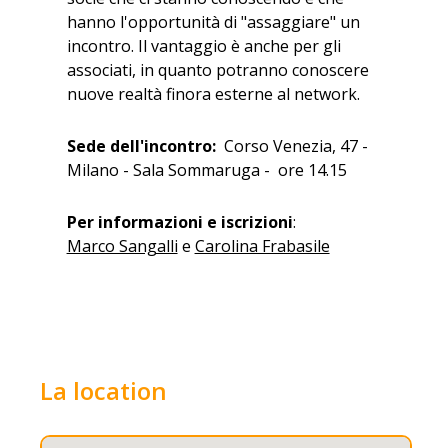
hanno l'opportunità di "assaggiare" un
incontro. Il vantaggio è anche per gli
associati, in quanto potranno conoscere
nuove realtà finora esterne al network.
Sede dell'incontro:
Corso Venezia, 47 -
Milano - Sala Sommaruga - ore 14.15
Per informazioni e iscrizioni
:
Marco Sangalli
e
Carolina Frabasile
La location