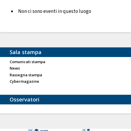
Non ci sono eventi in questo luogo
Sala stampa
Comunicati stampa
News
Rassegna stampa
Cybermagazine
Osservatori