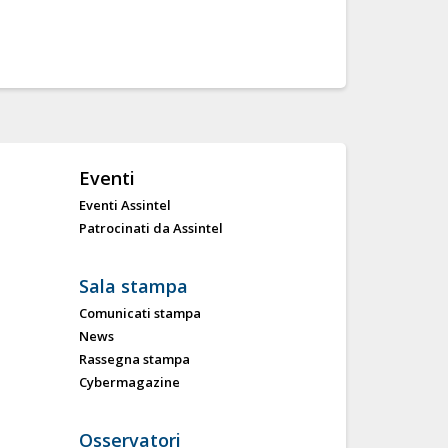
Eventi
Eventi Assintel
Patrocinati da Assintel
Sala stampa
Comunicati stampa
News
Rassegna stampa
Cybermagazine
Osservatori