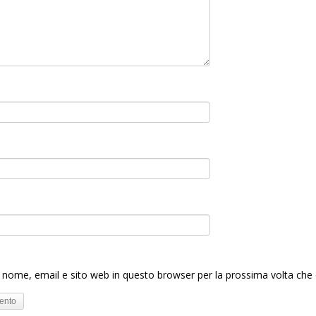
o nome, email e sito web in questo browser per la prossima volta c