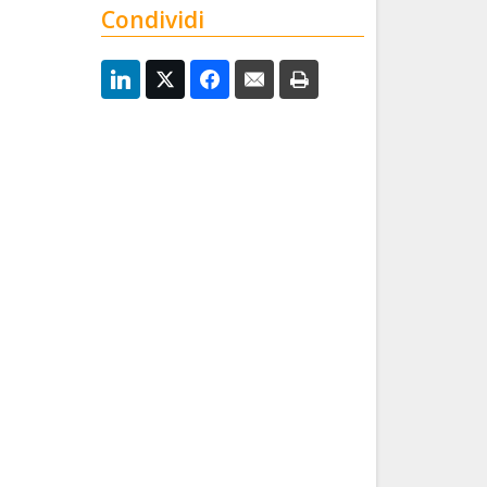
Condividi