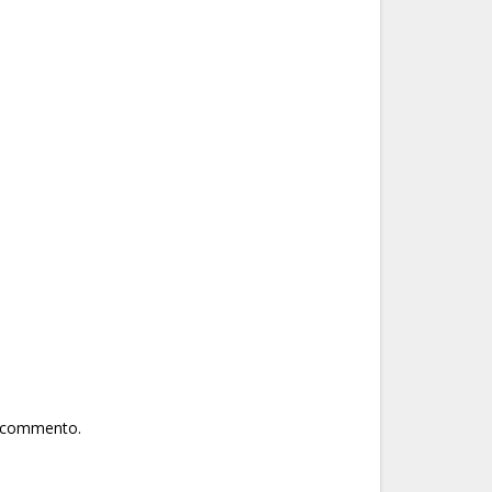
he commento.