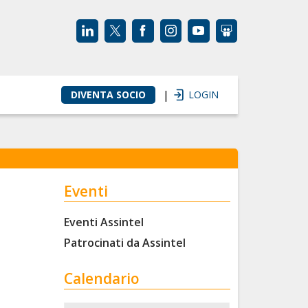
|
DIVENTA SOCIO
LOGIN
Eventi
Eventi Assintel
Patrocinati da Assintel
Calendario