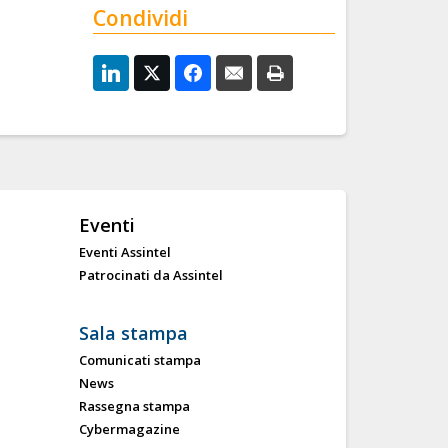
Condividi
Eventi
Eventi Assintel
Patrocinati da Assintel
Sala stampa
Comunicati stampa
News
Rassegna stampa
Cybermagazine