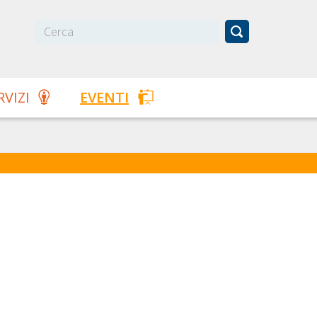
RVIZI
EVENTI