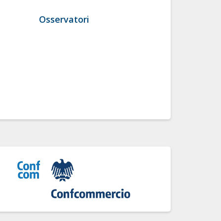
Osservatori