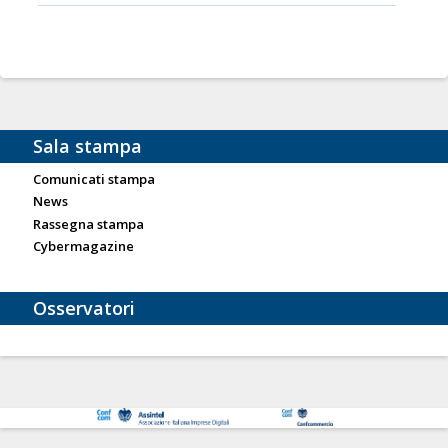
Sala stampa
Comunicati stampa
News
Rassegna stampa
Cybermagazine
Osservatori