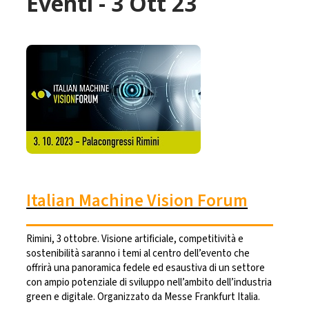
Eventi - 3 Ott 23
Italian Machine Vision Forum
Rimini, 3 ottobre. Visione artificiale, competitività e
sostenibilità saranno i temi al centro dell’evento che
offrirà una panoramica fedele ed esaustiva di un settore
con ampio potenziale di sviluppo nell’ambito dell’industria
green e digitale. Organizzato da Messe Frankfurt Italia.