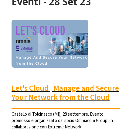
Eventi - 28 Set 23
Let's Cloud | Manage and Secure
Your Network from the Cloud
Castello di Tolcinasco (MI), 28 settembre. Evento
promosso e organizzato dal socio Omniacom Group, in
collaborazione con Extreme Network.