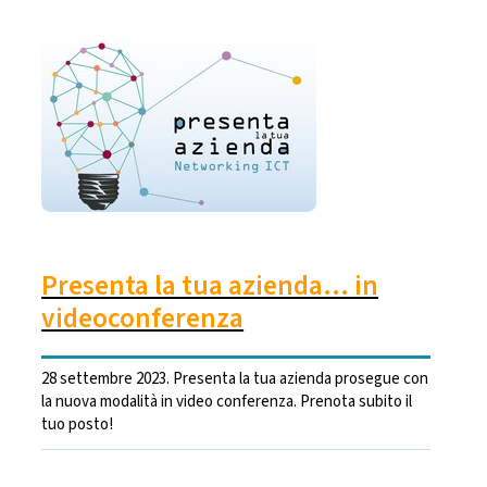
Presenta la tua azienda... in
videoconferenza
28 settembre 2023. Presenta la tua azienda prosegue con
la nuova modalità in video conferenza. Prenota subito il
tuo posto!