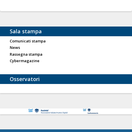
Sala stampa
Comunicati stampa
News
Rassegna stampa
Cybermagazine
Osservatori