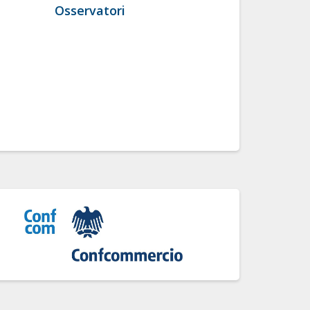
Osservatori