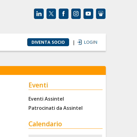
|
DIVENTA SOCIO
LOGIN
Eventi
Eventi Assintel
Patrocinati da Assintel
Calendario