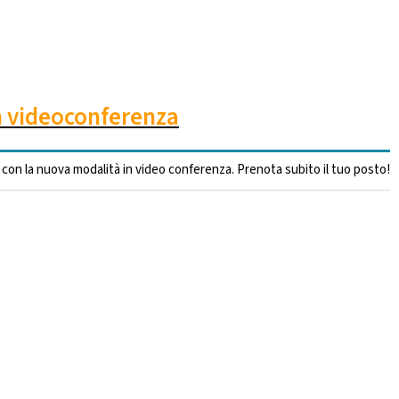
in videoconferenza
con la nuova modalità in video conferenza. Prenota subito il tuo posto!