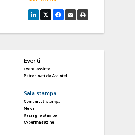
Eventi
Eventi Assintel
Patrocinati da Assintel
Sala stampa
Comunicati stampa
News
Rassegna stampa
Cybermagazine