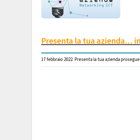
Presenta la tua azienda... 
17 febbraio 2022. Presenta la tua azienda prosegue 