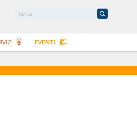
RVIZI
EVENTI