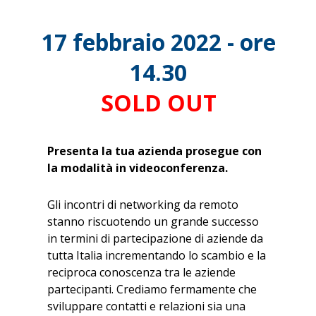
17 febbraio 2022 - ore
14.30
SOLD OUT
Presenta la tua azienda prosegue con
la modalità in videoconferenza.
Gli incontri di networking da remoto
stanno riscuotendo un grande successo
in termini di partecipazione di aziende da
tutta Italia incrementando lo scambio e la
reciproca conoscenza tra le aziende
partecipanti. Crediamo fermamente che
sviluppare contatti e relazioni sia una