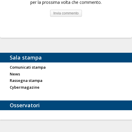
per la prossima volta che commento.
Sala stampa
Comunicati stampa
News
Rassegna stampa
Cybermagazine
Osservatori