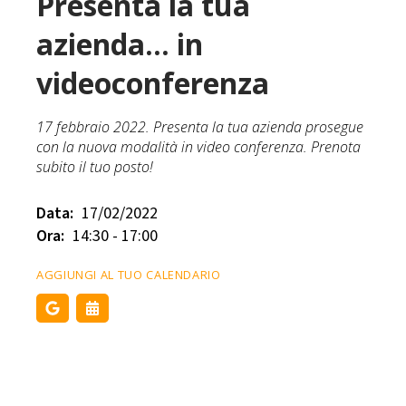
Presenta la tua
azienda... in
videoconferenza
17 febbraio 2022. Presenta la tua azienda prosegue
con la nuova modalità in video conferenza. Prenota
subito il tuo posto!
Data:
17/02/2022
Ora:
14:30 - 17:00
AGGIUNGI AL TUO CALENDARIO