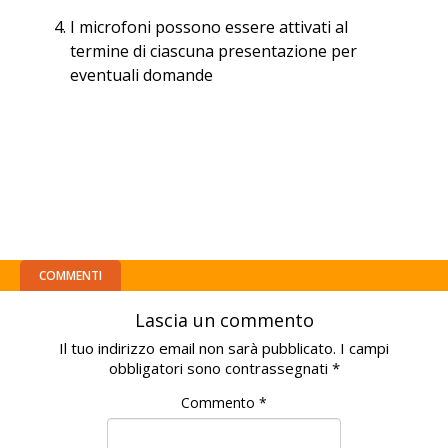
I microfoni possono essere attivati al
termine di ciascuna presentazione per
eventuali domande
COMMENTI
Lascia un commento
Il tuo indirizzo email non sarà pubblicato.
I campi
obbligatori sono contrassegnati
*
Commento
*