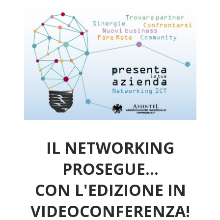
IL NETWORKING
PROSEGUE...
CON L'EDIZIONE IN
VIDEOCONFERENZA!