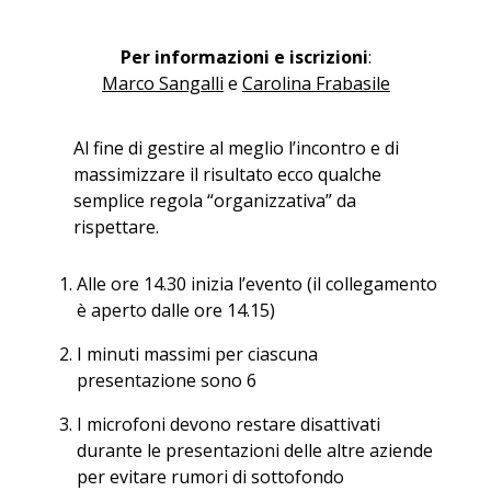
Per informazioni e iscrizioni
:
Marco Sangalli
e
Carolina Frabasile
Al fine di gestire al meglio l’incontro e di
massimizzare il risultato ecco qualche
semplice regola “organizzativa” da
rispettare.
Alle ore 14.30 inizia l’evento (il collegamento
è aperto dalle ore 14.15)
I minuti massimi per ciascuna
presentazione sono 6
I microfoni devono restare disattivati
durante le presentazioni delle altre aziende
per evitare rumori di sottofondo