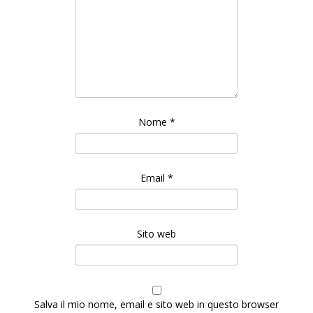
Nome
*
Email
*
Sito web
Salva il mio nome, email e sito web in questo browser