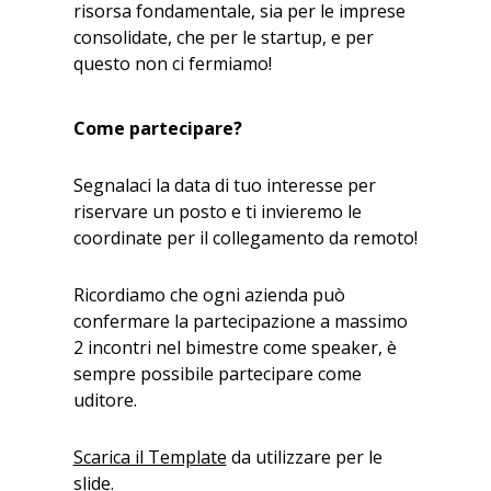
risorsa fondamentale, sia per le imprese
consolidate, che per le startup, e per
questo non ci fermiamo!
Come partecipare?
Segnalaci la data di tuo interesse per
riservare un posto e ti invieremo le
coordinate per il collegamento da remoto!
Ricordiamo che ogni azienda può
confermare la partecipazione a massimo
2 incontri nel bimestre come speaker, è
sempre possibile partecipare come
uditore.
Scarica il Template
da utilizzare per le
slide.