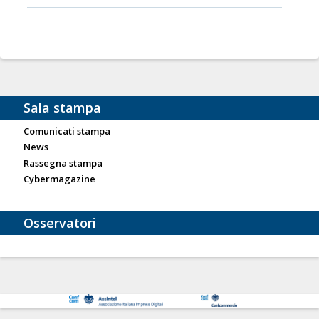
Sala stampa
Comunicati stampa
News
Rassegna stampa
Cybermagazine
Osservatori