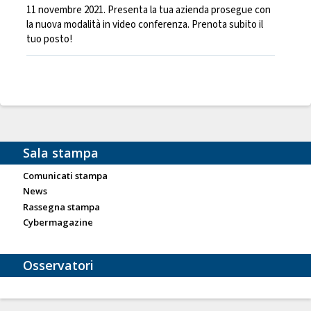
11 novembre 2021. Presenta la tua azienda prosegue con
la nuova modalità in video conferenza. Prenota subito il
tuo posto!
Sala stampa
Comunicati stampa
News
Rassegna stampa
Cybermagazine
Osservatori