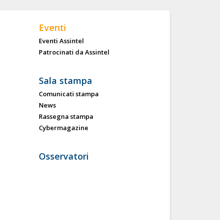
Eventi
Eventi Assintel
Patrocinati da Assintel
Sala stampa
Comunicati stampa
News
Rassegna stampa
Cybermagazine
Osservatori