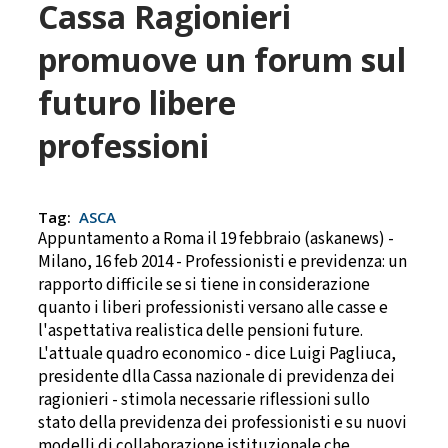
Cassa Ragionieri
promuove un forum sul
futuro libere
professioni
Tag:
ASCA
Appuntamento a Roma il 19 febbraio (askanews) -
Milano, 16 feb 2014 - Professionisti e previdenza: un
rapporto difficile se si tiene in considerazione
quanto i liberi professionisti versano alle casse e
l'aspettativa realistica delle pensioni future.
L'attuale quadro economico - dice Luigi Pagliuca,
presidente dlla Cassa nazionale di previdenza dei
ragionieri - stimola necessarie riflessioni sullo
stato della previdenza dei professionisti e su nuovi
modelli di collaborazione istituzionale che