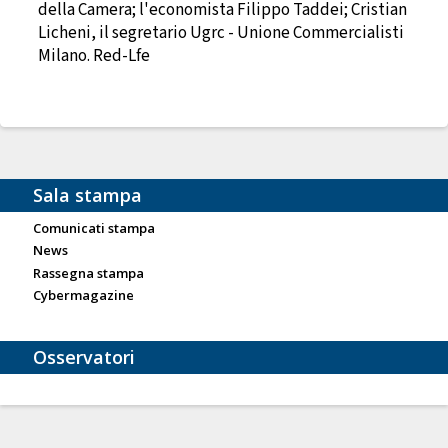
della Camera; l'economista Filippo Taddei; Cristian
Licheni, il segretario Ugrc - Unione Commercialisti
Milano. Red-Lfe
Sala stampa
Comunicati stampa
News
Rassegna stampa
Cybermagazine
Osservatori