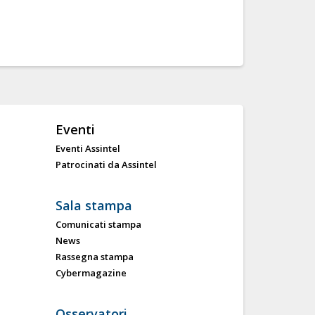
Eventi
Eventi Assintel
Patrocinati da Assintel
Sala stampa
Comunicati stampa
News
Rassegna stampa
Cybermagazine
Osservatori