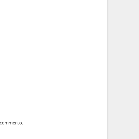
he commento.