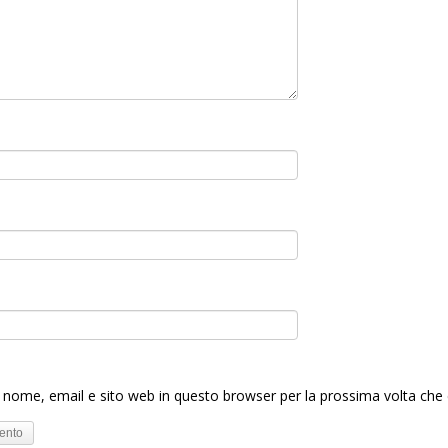
o nome, email e sito web in questo browser per la prossima volta c