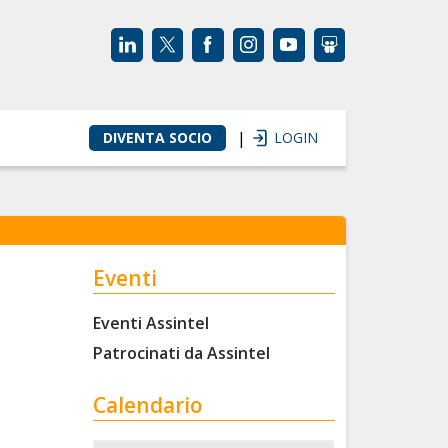
|
DIVENTA SOCIO
LOGIN
Eventi
Eventi Assintel
Patrocinati da Assintel
Calendario