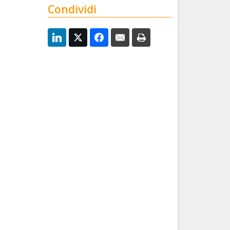
Condividi