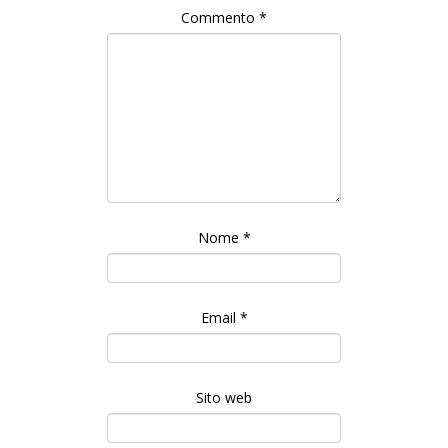
Commento
*
Nome
*
Email
*
Sito web