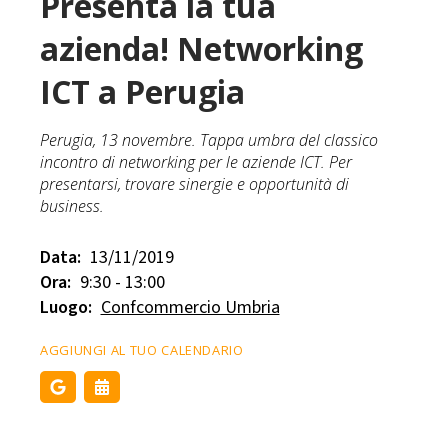
Presenta la tua
azienda! Networking
ICT a Perugia
Perugia, 13 novembre. Tappa umbra del classico
incontro di networking per le aziende ICT. Per
presentarsi, trovare sinergie e opportunità di
business.
Data:
13/11/2019
Ora:
9:30 - 13:00
Luogo:
Confcommercio Umbria
AGGIUNGI AL TUO CALENDARIO