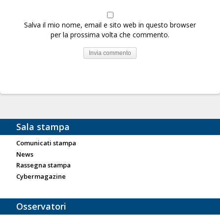
Salva il mio nome, email e sito web in questo browser
per la prossima volta che commento.
Sala stampa
Comunicati stampa
News
Rassegna stampa
Cybermagazine
Osservatori