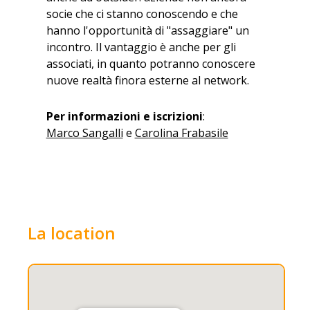
socie che ci stanno conoscendo e che
hanno l'opportunità di "assaggiare" un
incontro. Il vantaggio è anche per gli
associati, in quanto potranno conoscere
nuove realtà finora esterne al network.
Per informazioni e iscrizioni
:
Marco Sangalli
e
Carolina Frabasile
La location