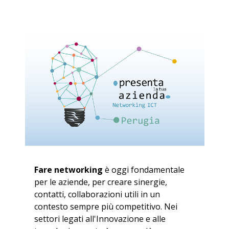
Fare networking
è oggi fondamentale
per le aziende, per creare sinergie,
contatti, collaborazioni utili in un
contesto sempre più competitivo. Nei
settori legati all'Innovazione e alle