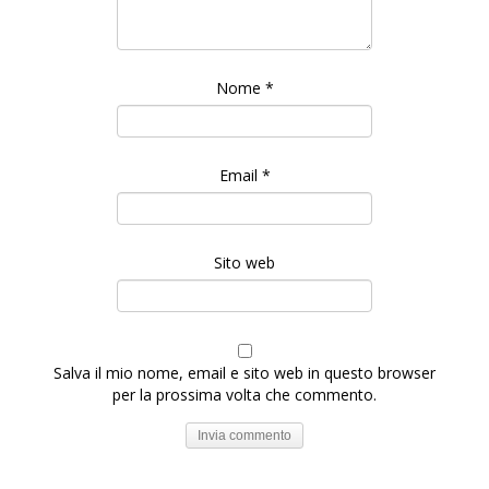
Nome
*
Email
*
Sito web
Salva il mio nome, email e sito web in questo browser
per la prossima volta che commento.