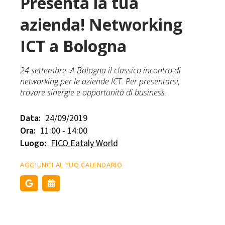
Presenta la tua
azienda! Networking
ICT a Bologna
24 settembre. A Bologna il classico incontro di
networking per le aziende ICT. Per presentarsi,
trovare sinergie e opportunità di business.
Data:
24/09/2019
Ora:
11:00 - 14:00
Luogo:
FICO Eataly World
AGGIUNGI AL TUO CALENDARIO