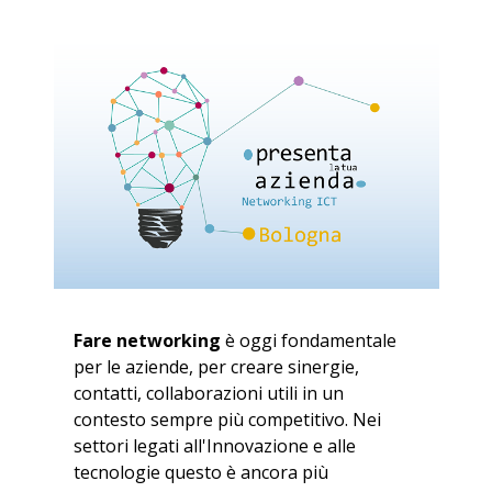
Fare networking
è oggi fondamentale
per le aziende, per creare sinergie,
contatti, collaborazioni utili in un
contesto sempre più competitivo. Nei
settori legati all'Innovazione e alle
tecnologie questo è ancora più