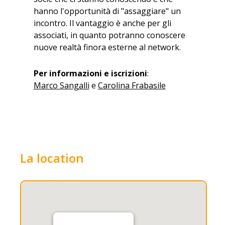
hanno l'opportunità di "assaggiare" un
incontro. Il vantaggio è anche per gli
associati, in quanto potranno conoscere
nuove realtà finora esterne al network.
Per informazioni e iscrizioni
:
Marco Sangalli
e
Carolina Frabasile
La location