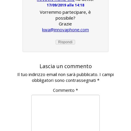
17/09/2019 alle 14:18
Vorremmo partecipare, è
possibile?
Grazie
kwa@innovaphone.com
Rispondi
Lascia un commento
Il tuo indirizzo email non sarà pubblicato.
I campi
obbligatori sono contrassegnati
*
Commento
*