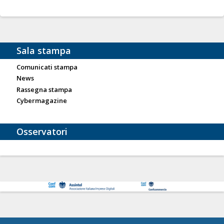
Sala stampa
Comunicati stampa
News
Rassegna stampa
Cybermagazine
Osservatori