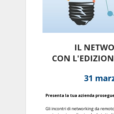
IL NETWO
CON L'EDIZIO
31 marz
Presenta la tua azienda prosegue
Gli incontri di networking da remot