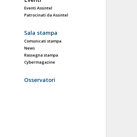
Eventi Assintel
Patrocinati da Assintel
Sala stampa
Comunicati stampa
News
Rassegna stampa
Cybermagazine
Osservatori