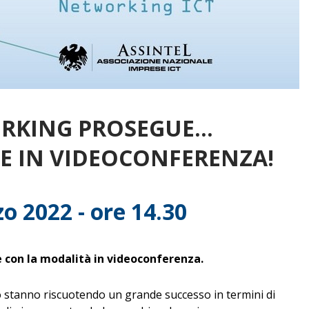
RKING PROSEGUE...
NE IN VIDEOCONFERENZA!
o 2022 - ore 14.30
 con la modalità in videoconferenza.
o stanno riscuotendo un grande successo in termini di