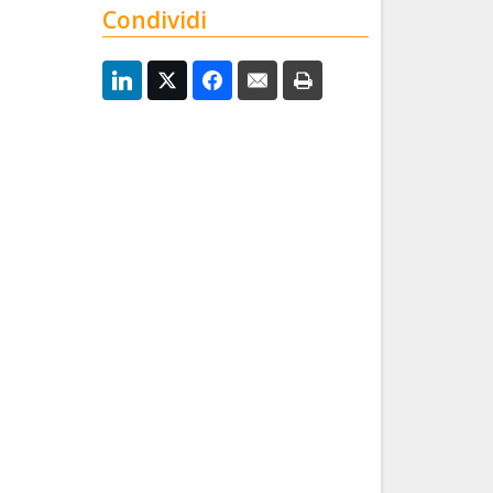
Condividi