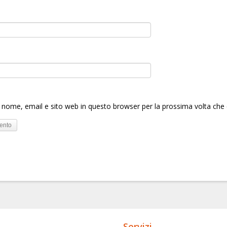
o nome, email e sito web in questo browser per la prossima volta c
Servizi