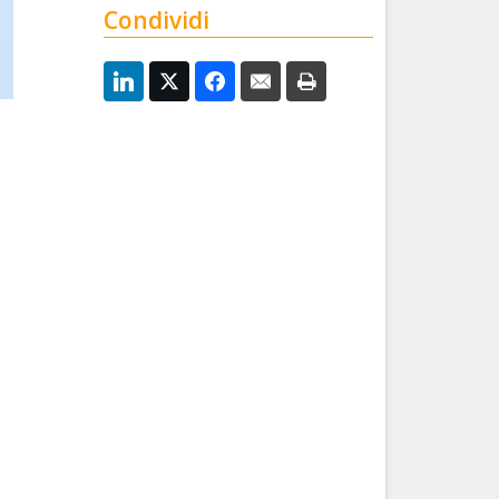
Condividi