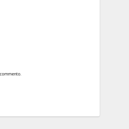
he commento.