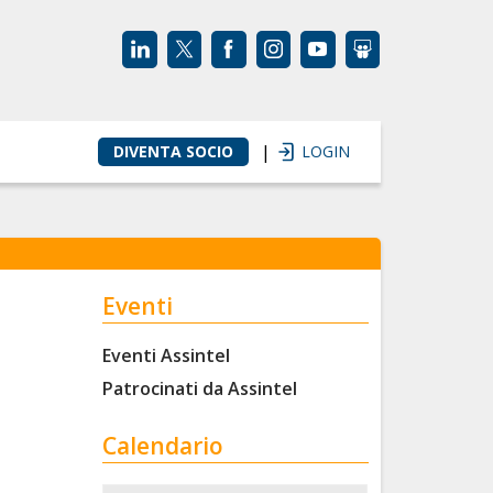
|
DIVENTA SOCIO
LOGIN
Eventi
Eventi Assintel
Patrocinati da Assintel
Calendario