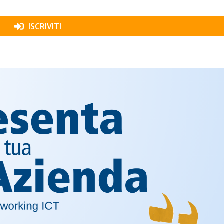
ISCRIVITI