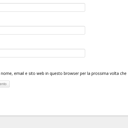
o nome, email e sito web in questo browser per la prossima volta c