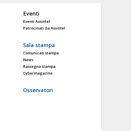
Eventi
Eventi Assintel
Patrocinati da Assintel
Sala stampa
Comunicati stampa
News
Rassegna stampa
Cybermagazine
Osservatori