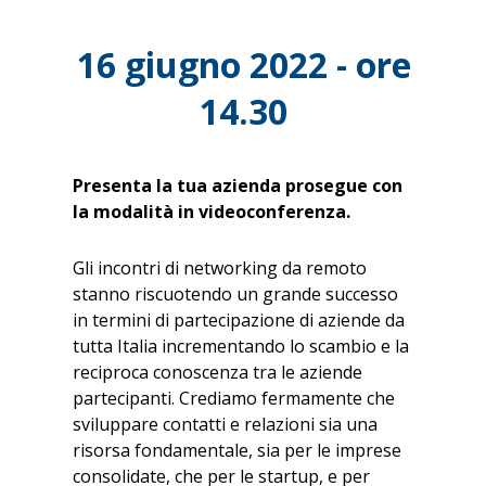
16 giugno 2022 - ore
14.30
Presenta la tua azienda prosegue con
la modalità in videoconferenza.
Gli incontri di networking da remoto
stanno riscuotendo un grande successo
in termini di partecipazione di aziende da
tutta Italia incrementando lo scambio e la
reciproca conoscenza tra le aziende
partecipanti. Crediamo fermamente che
sviluppare contatti e relazioni sia una
risorsa fondamentale, sia per le imprese
consolidate, che per le startup, e per