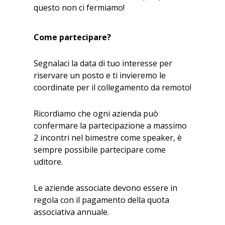
questo non ci fermiamo!
Come partecipare?
Segnalaci la data di tuo interesse per
riservare un posto e ti invieremo le
coordinate per il collegamento da remoto!
Ricordiamo che ogni azienda può
confermare la partecipazione a massimo
2 incontri nel bimestre come speaker, è
sempre possibile partecipare come
uditore.
Le aziende associate devono essere in
regola con il pagamento della quota
associativa annuale.