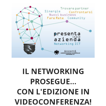
IL NETWORKING
PROSEGUE...
CON L'EDIZIONE IN
VIDEOCONFERENZA!