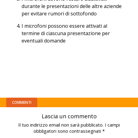
durante le presentazioni delle altre aziende
per evitare rumori di sottofondo
I microfoni possono essere attivati al
termine di ciascuna presentazione per
eventuali domande
COMMENTI
Lascia un commento
Il tuo indirizzo email non sarà pubblicato.
I campi
obbligatori sono contrassegnati
*