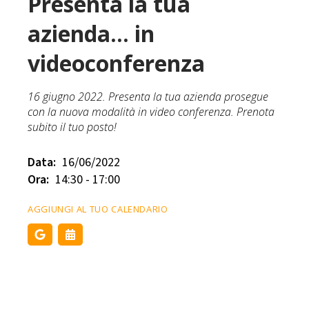
Presenta la tua
azienda... in
videoconferenza
16 giugno 2022. Presenta la tua azienda prosegue
con la nuova modalità in video conferenza. Prenota
subito il tuo posto!
Data:
16/06/2022
Ora:
14:30 - 17:00
AGGIUNGI AL TUO CALENDARIO