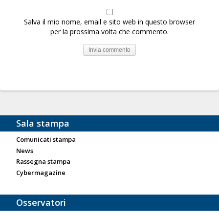
Salva il mio nome, email e sito web in questo browser
per la prossima volta che commento.
Sala stampa
Comunicati stampa
News
Rassegna stampa
Cybermagazine
Osservatori