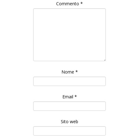
Commento
*
Nome
*
Email
*
Sito web