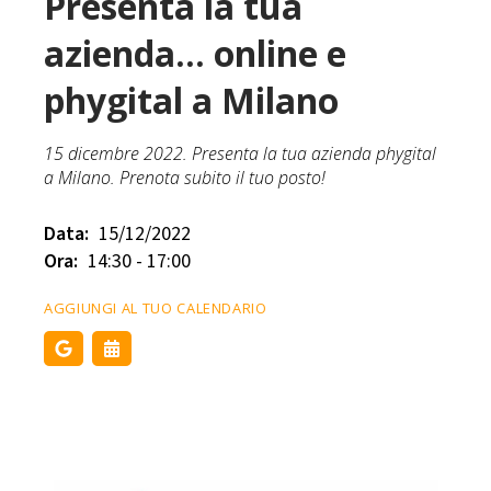
Presenta la tua
azienda... online e
phygital a Milano
15 dicembre 2022. Presenta la tua azienda phygital
a Milano. Prenota subito il tuo posto!
Data:
15/12/2022
Ora:
14:30 - 17:00
AGGIUNGI AL TUO CALENDARIO