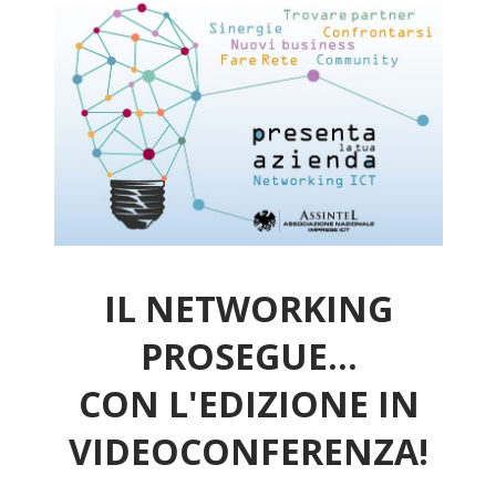
IL NETWORKING
PROSEGUE...
CON L'EDIZIONE IN
VIDEOCONFERENZA!