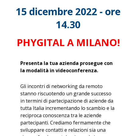
15 dicembre 2022 - ore
14.30
PHYGITAL A MILANO!
Presenta la tua azienda prosegue con
la modalità in videoconferenza.
Gli incontri di networking da remoto
stanno riscuotendo un grande successo
in termini di partecipazione di aziende da
tutta Italia incrementando lo scambio e la
reciproca conoscenza tra le aziende
partecipanti. Crediamo fermamente che
sviluppare contatti e relazioni sia una