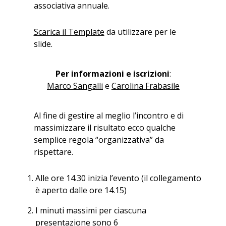
associativa annuale.
Scarica il Template
da utilizzare per le
slide.
Per informazioni e iscrizioni
:
Marco Sangalli
e
Carolina Frabasile
Al fine di gestire al meglio l’incontro e di
massimizzare il risultato ecco qualche
semplice regola “organizzativa” da
rispettare.
Alle ore 14.30 inizia l’evento (il collegamento
è aperto dalle ore 14.15)
I minuti massimi per ciascuna
presentazione sono 6