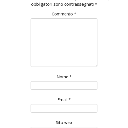
obbligatori sono contrassegnati
*
Commento
*
Nome
*
Email
*
Sito web