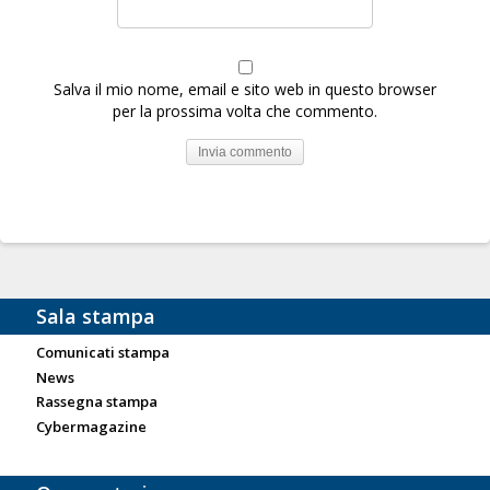
Salva il mio nome, email e sito web in questo browser
per la prossima volta che commento.
Sala stampa
Comunicati stampa
News
Rassegna stampa
Cybermagazine