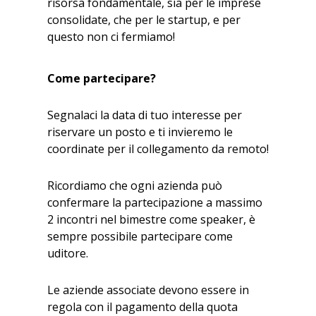
risorsa fondamentale, sia per le imprese
consolidate, che per le startup, e per
questo non ci fermiamo!
Come partecipare?
Segnalaci la data di tuo interesse per
riservare un posto e ti invieremo le
coordinate per il collegamento da remoto!
Ricordiamo che ogni azienda può
confermare la partecipazione a massimo
2 incontri nel bimestre come speaker, è
sempre possibile partecipare come
uditore.
Le aziende associate devono essere in
regola con il pagamento della quota