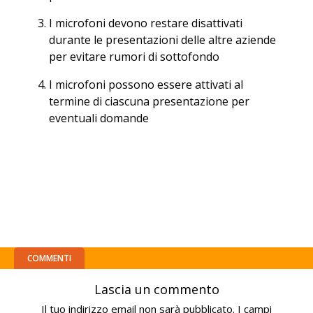
I microfoni devono restare disattivati
durante le presentazioni delle altre aziende
per evitare rumori di sottofondo
I microfoni possono essere attivati al
termine di ciascuna presentazione per
eventuali domande
COMMENTI
Lascia un commento
Il tuo indirizzo email non sarà pubblicato.
I campi