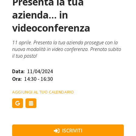
Presenta la tua
azienda... in
videoconferenza
11 aprile. Presenta la tua azienda prosegue con la
nuova modalità in video conferenza. Prenota subito
il tuo posto!
Data:
11/04/2024
Ora:
14:30 - 16:30
AGGIUNGI AL TUO CALENDARIO
ISCRIVITI