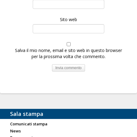
Sito web
Salva il mio nome, email e sito web in questo browser
per la prossima volta che commento.
Sala stampa
Comunicati stampa
News