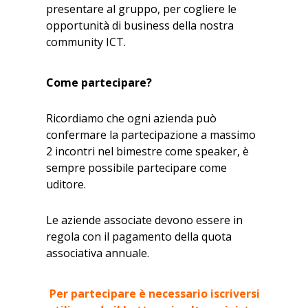
presentare al gruppo, per cogliere le
opportunità di business della nostra
community ICT.
Come partecipare?
Ricordiamo che ogni azienda può
confermare la partecipazione a massimo
2 incontri nel bimestre come speaker, è
sempre possibile partecipare come
uditore.
Le aziende associate devono essere in
regola con il pagamento della quota
associativa annuale.
Per partecipare è necessario iscriversi