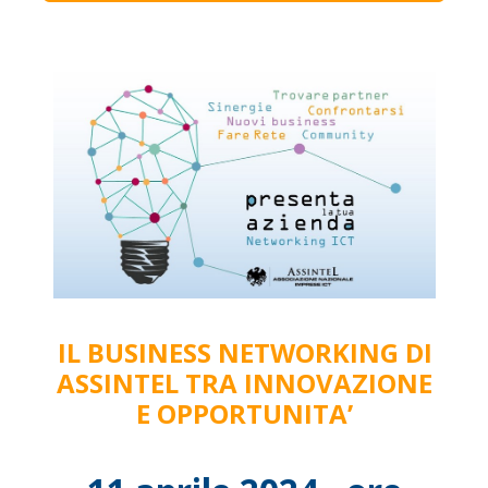
IL BUSINESS NETWORKING DI
ASSINTEL TRA INNOVAZIONE
E OPPORTUNITA’