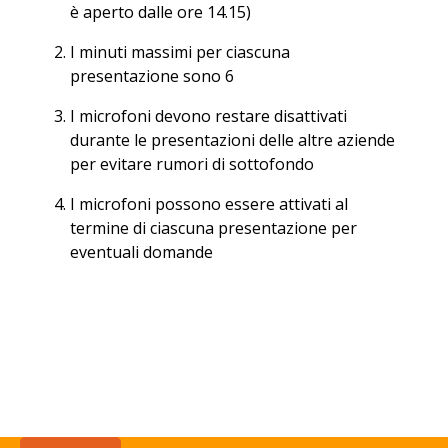
è aperto dalle ore 14.15)
I minuti massimi per ciascuna
presentazione sono 6
I microfoni devono restare disattivati
durante le presentazioni delle altre aziende
per evitare rumori di sottofondo
I microfoni possono essere attivati al
termine di ciascuna presentazione per
eventuali domande