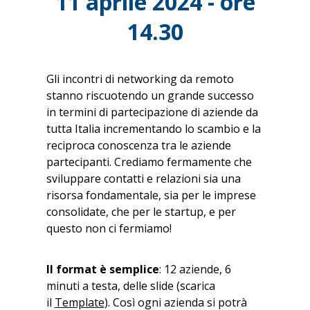
11 aprile 2024 - ore
14.30
Gli incontri di networking da remoto
stanno riscuotendo un grande successo
in termini di partecipazione di aziende da
tutta Italia incrementando lo scambio e la
reciproca conoscenza tra le aziende
partecipanti. Crediamo fermamente che
sviluppare contatti e relazioni sia una
risorsa fondamentale, sia per le imprese
consolidate, che per le startup, e per
questo non ci fermiamo!
Il format è semplice
: 12 aziende, 6
minuti a testa, delle slide (scarica
il
Template
). Così ogni azienda si potrà