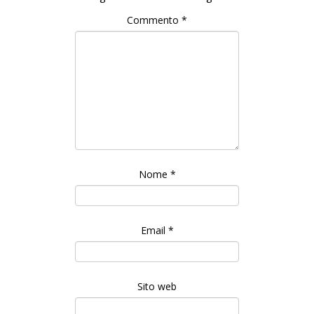
Commento
*
Nome
*
Email
*
Sito web