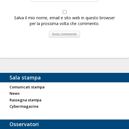
Salva il mio nome, email e sito web in questo browser
per la prossima volta che commento.
Sala stampa
Comunicati stampa
News
Rassegna stampa
Cybermagazine
Osservatori