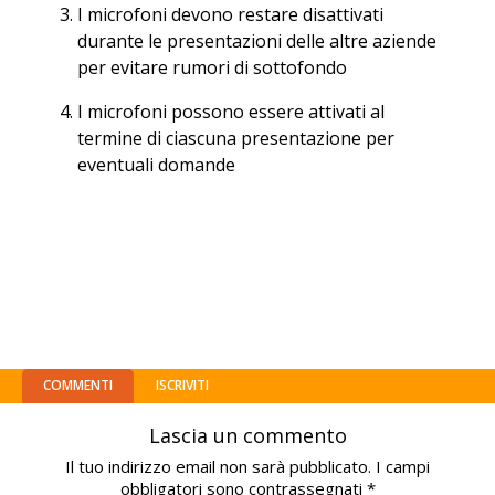
I microfoni devono restare disattivati
durante le presentazioni delle altre aziende
per evitare rumori di sottofondo
I microfoni possono essere attivati al
termine di ciascuna presentazione per
eventuali domande
COMMENTI
ISCRIVITI
Lascia un commento
Il tuo indirizzo email non sarà pubblicato.
I campi
obbligatori sono contrassegnati
*