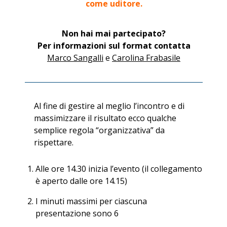
come uditore.
Non hai mai partecipato?
Per informazioni sul format contatta
Marco Sangalli
e
Carolina Frabasile
Al fine di gestire al meglio l’incontro e di
massimizzare il risultato ecco qualche
semplice regola “organizzativa” da
rispettare.
Alle ore 14.30 inizia l’evento (il collegamento
è aperto dalle ore 14.15)
I minuti massimi per ciascuna
presentazione sono 6