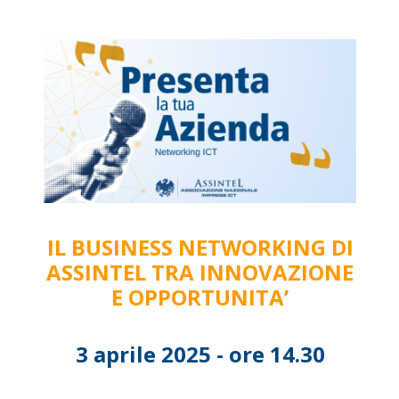
IL BUSINESS NETWORKING DI
ASSINTEL TRA INNOVAZIONE
E OPPORTUNITA’
3 aprile 2025 - ore 14.30