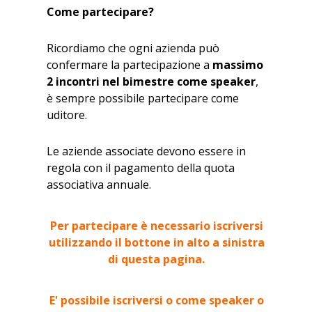
Come partecipare?
Ricordiamo che ogni azienda può
confermare la partecipazione a
massimo
2 incontri nel bimestre come speaker
,
è sempre possibile partecipare come
uditore.
Le aziende associate devono essere in
regola con il pagamento della quota
associativa annuale.
Per partecipare è necessario iscriversi
utilizzando il bottone in alto a sinistra
di questa pagina.
E' possibile iscriversi o come speaker o