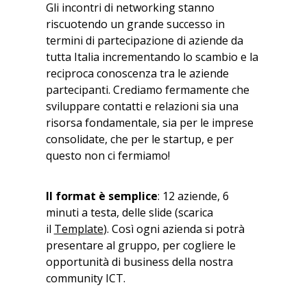
Gli incontri di networking stanno
riscuotendo un grande successo in
termini di partecipazione di aziende da
tutta Italia incrementando lo scambio e la
reciproca conoscenza tra le aziende
partecipanti. Crediamo fermamente che
sviluppare contatti e relazioni sia una
risorsa fondamentale, sia per le imprese
consolidate, che per le startup, e per
questo non ci fermiamo!
Il format è semplice
: 12 aziende, 6
minuti a testa, delle slide (scarica
il
Template
). Così ogni azienda si potrà
presentare al gruppo, per cogliere le
opportunità di business della nostra
community ICT.