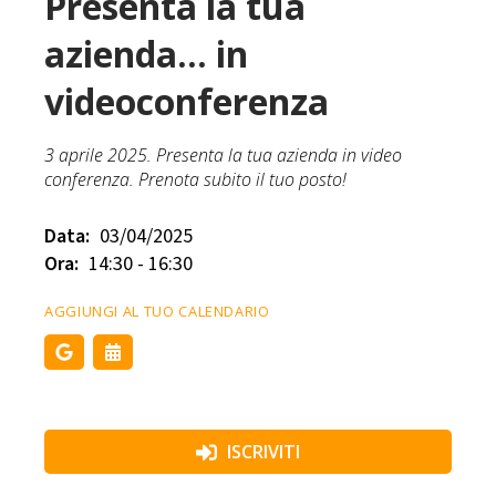
Presenta la tua
azienda... in
videoconferenza
3 aprile 2025. Presenta la tua azienda in video
conferenza. Prenota subito il tuo posto!
Data:
03/04/2025
Ora:
14:30 - 16:30
AGGIUNGI AL TUO CALENDARIO
ISCRIVITI