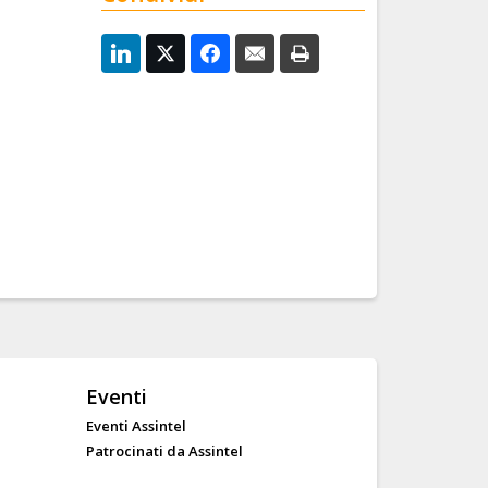
Eventi
Eventi Assintel
Patrocinati da Assintel