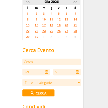
<<
Giu 2026
>>
l
m
m
g
v
s
d
1
2
3
4
5
6
7
8
9
10
11
12
13
14
15
16
17
18
19
20
21
22
23
24
25
26
27
28
29
30
1
2
3
4
5
Cerca Evento
Condividi