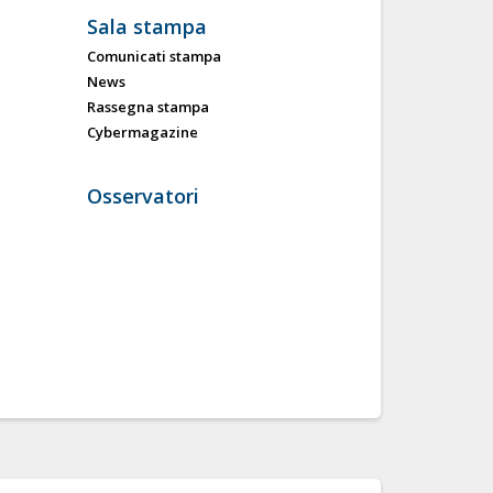
Sala stampa
Comunicati stampa
News
Rassegna stampa
Cybermagazine
Osservatori