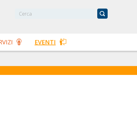
RVIZI
EVENTI