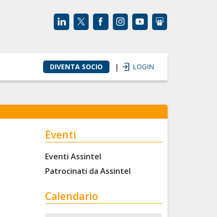
|
DIVENTA SOCIO
LOGIN
Eventi
Eventi Assintel
Patrocinati da Assintel
Calendario