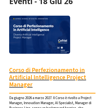
Eventi - 18 Giu 26
Corso di Perfezionamento in
Artificial Intelligence Project
Manager
Da giugno 2026 a marzo 2027. Il Corso è rivolto a Project
Manager, Innovation Manager, AI Specialist, Manager di