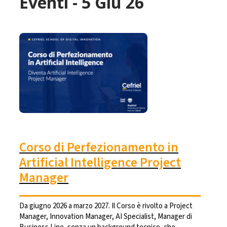
Eventi - 5 Giu 26
Corso di Perfezionamento in
Artificial Intelligence Project
Manager
Da giugno 2026 a marzo 2027. Il Corso è rivolto a Project
Manager, Innovation Manager, AI Specialist, Manager di