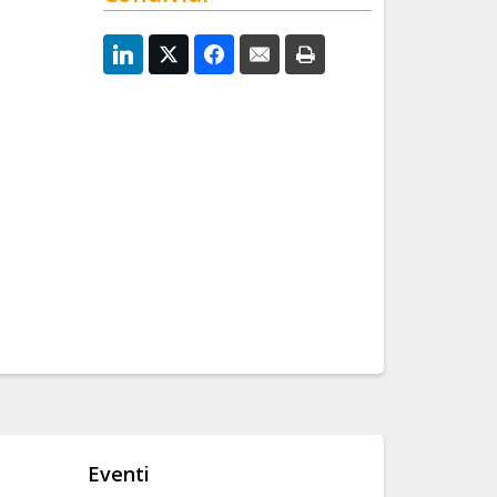
Eventi