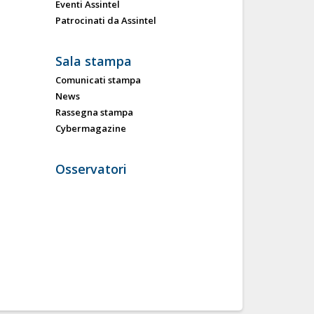
Eventi Assintel
Patrocinati da Assintel
Sala stampa
Comunicati stampa
News
Rassegna stampa
Cybermagazine
Osservatori