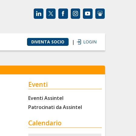
|
DIVENTA SOCIO
LOGIN
Eventi
Eventi Assintel
Patrocinati da Assintel
Calendario