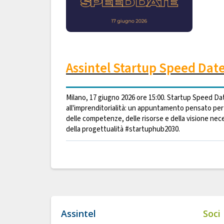
Assintel Startup Speed Dat
Milano, 17 giugno 2026 ore 15:00. Startup Speed Da
all'imprenditorialità: un appuntamento pensato per
delle competenze, delle risorse e della visione neces
della progettualità #startuphub2030.
Assintel
Soci