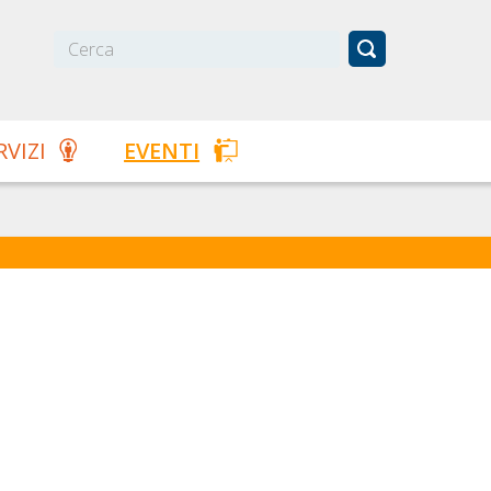
RVIZI
EVENTI