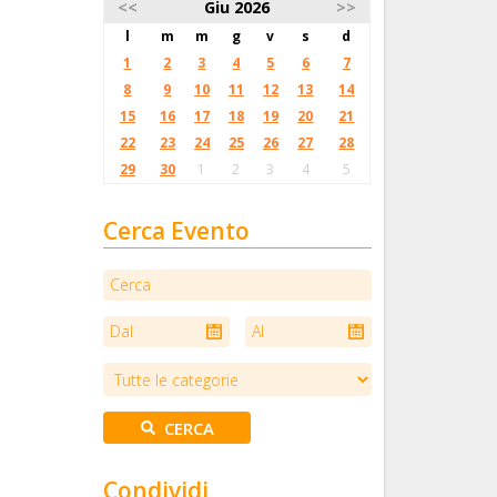
<<
Giu 2026
>>
l
m
m
g
v
s
d
1
2
3
4
5
6
7
8
9
10
11
12
13
14
15
16
17
18
19
20
21
22
23
24
25
26
27
28
29
30
1
2
3
4
5
Cerca Evento
Condividi