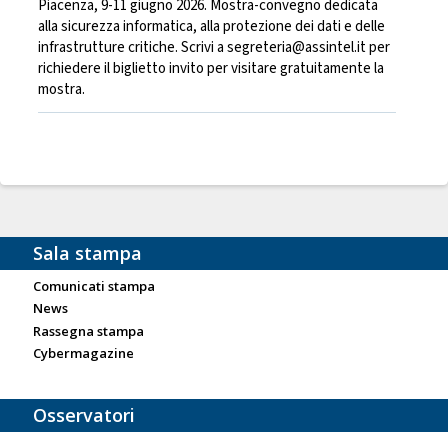
Piacenza, 9-11 giugno 2026. Mostra-convegno dedicata
alla sicurezza informatica, alla protezione dei dati e delle
infrastrutture critiche. Scrivi a segreteria@assintel.it per
richiedere il biglietto invito per visitare gratuitamente la
mostra.
Sala stampa
Comunicati stampa
News
Rassegna stampa
Cybermagazine
Osservatori