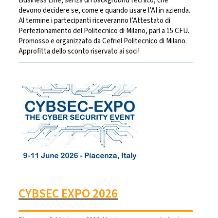
Business Line, senza un background tecnico, che
devono decidere se, come e quando usare l’AI in azienda.
Al termine i partecipanti riceveranno l’Attestato di
Perfezionamento del Politecnico di Milano, pari a 15 CFU.
Promosso e organizzato da Cefriel Politecnico di Milano.
Approfitta dello sconto riservato ai soci!
CYBSEC EXPO 2026