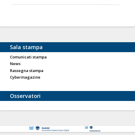
Sala stampa
Comunicati stampa
News
Rassegna stampa
Cybermagazine
Osservatori