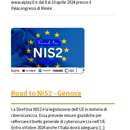
www.aiplay.it e dal 9 al 10 aprile 2024 presso il
Palacongressi di Rimini.
Road to NIS2 - Genova
La Direttiva NIS2 è la legislazione dell’UE in materia di
cibersicurezza. Essa prevede misure giuridiche per
rafforzare il livello generale di cybersicurezza nell’UE.
Entro ottobre 2024 anche l’Italia dovrà adeguarsi [...]