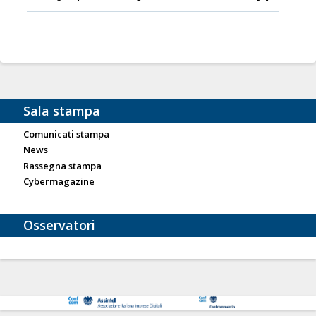
Sala stampa
Comunicati stampa
News
Rassegna stampa
Cybermagazine
Osservatori