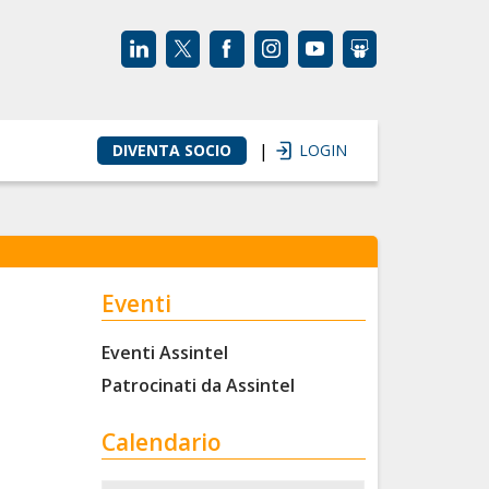
|
DIVENTA SOCIO
LOGIN
Eventi
Eventi Assintel
Patrocinati da Assintel
Calendario