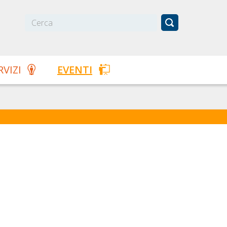
RVIZI
EVENTI