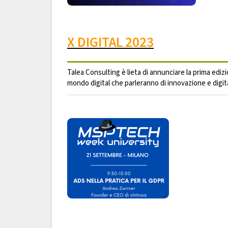
X DIGITAL 2023
Talea Consulting è lieta di annunciare la prima edi
mondo digital che parleranno di innovazione e digital