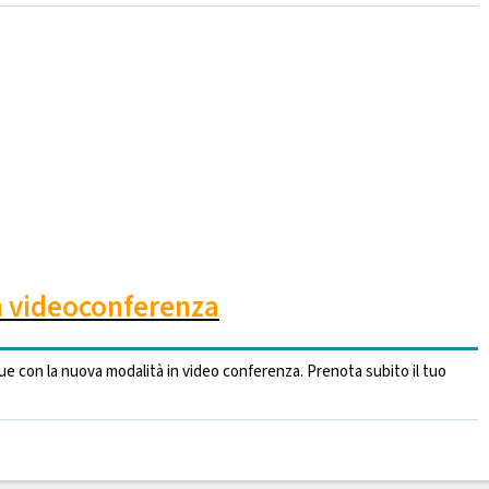
in videoconferenza
e con la nuova modalità in video conferenza. Prenota subito il tuo