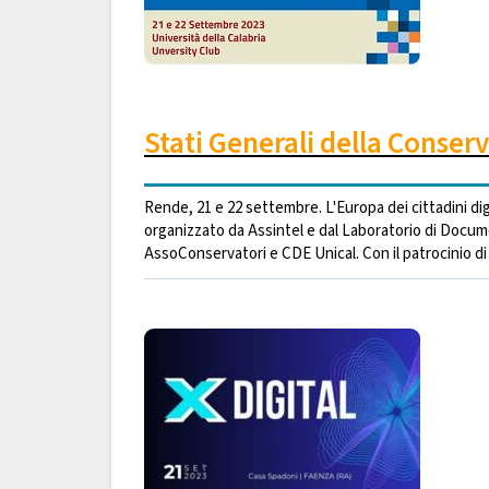
Stati Generali della Conser
Rende, 21 e 22 settembre. L'Europa dei cittadini digi
organizzato da Assintel e dal Laboratorio di Docume
AssoConservatori e CDE Unical. Con il patrocinio di