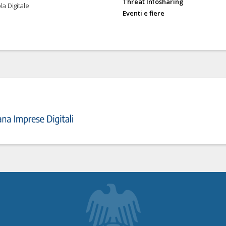
Threat Infosharing
la Digitale
Eventi e fiere