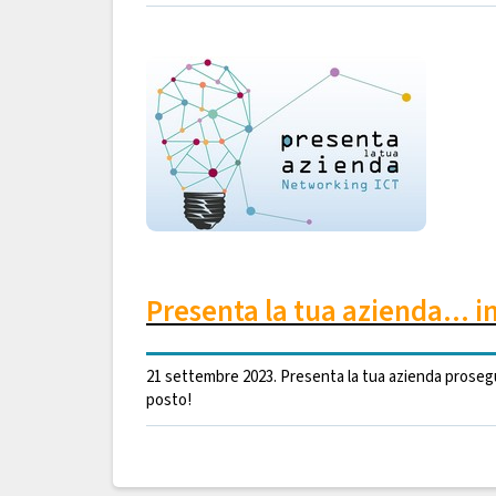
Presenta la tua azienda... 
21 settembre 2023. Presenta la tua azienda prosegu
posto!