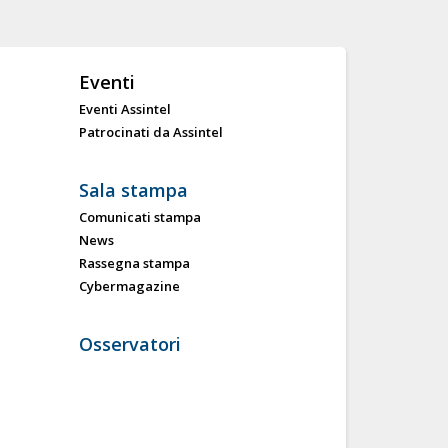
Eventi
Eventi Assintel
Patrocinati da Assintel
Sala stampa
Comunicati stampa
News
Rassegna stampa
Cybermagazine
Osservatori