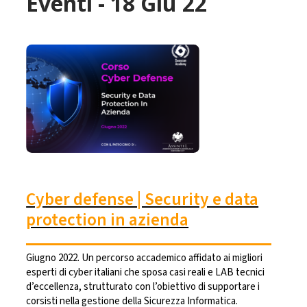
Eventi - 18 Giu 22
Cyber defense | Security e data
protection in azienda
Giugno 2022. Un percorso accademico affidato ai migliori
esperti di cyber italiani che sposa casi reali e LAB tecnici
d’eccellenza, strutturato con l’obiettivo di supportare i
corsisti nella gestione della Sicurezza Informatica.