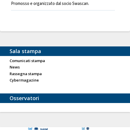
Promosso e organizzato dal socio Swascan.
Sala stampa
Comunicati stampa
News
Rassegna stampa
Cybermagazine
Osservatori