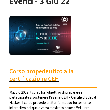
Eventi - 3 Giu 22
Corso propedeutico alla
certificazione CEH
Maggio 2022. Il corso ha l’obiettivo di preparare il
partecipante a sostenere l’esame CEH – Certified Ethical
Hacker. Il corso prevede un iter formativo fortemente
interattivo nel quale verrà mostrato come effettuare