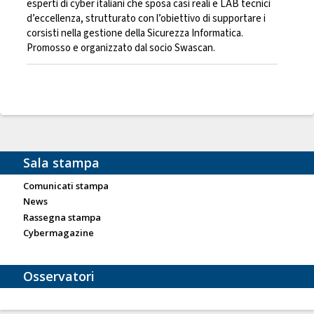
esperti di cyber italiani che sposa casi reali e LAB tecnici
d’eccellenza, strutturato con l’obiettivo di supportare i
corsisti nella gestione della Sicurezza Informatica.
Promosso e organizzato dal socio Swascan.
Sala stampa
Comunicati stampa
News
Rassegna stampa
Cybermagazine
Osservatori