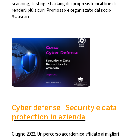
scanning, testing e hacking dei propri sistemi al fine di
renderli più sicuri. Promosso e organizzato dal socio
Swascan.
Cyber defense | Security e data
protection in azienda
Giugno 2022. Un percorso accademico affidato ai migliori