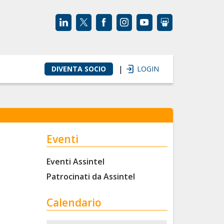
|
DIVENTA SOCIO
LOGIN
Eventi
Eventi Assintel
Patrocinati da Assintel
Calendario