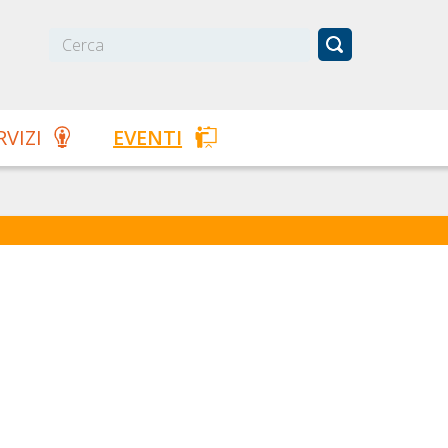
RVIZI
EVENTI