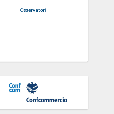
Osservatori