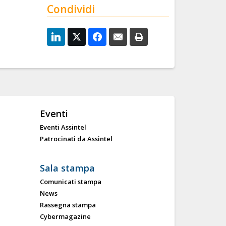
Condividi
Eventi
Eventi Assintel
Patrocinati da Assintel
Sala stampa
Comunicati stampa
News
Rassegna stampa
Cybermagazine