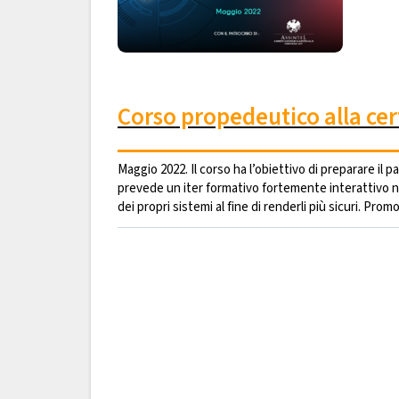
Corso propedeutico alla cer
Maggio 2022. Il corso ha l’obiettivo di preparare il 
prevede un iter formativo fortemente interattivo n
dei propri sistemi al fine di renderli più sicuri. Pr