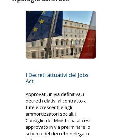
I Decreti attuativi del Jobs
Act
Approvati, in via definitiva, i
decreti relativi al contratto a
tutele crescenti e agli
ammortizzatori sociali. Il
Consiglio dei Ministri ha altresì
approvato in via preliminare lo
schema del decreto delegato
[…]