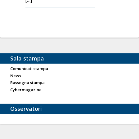
Sala stampa
Comunicati stampa
News
Rassegna stampa
Cybermagazine
Osservatori