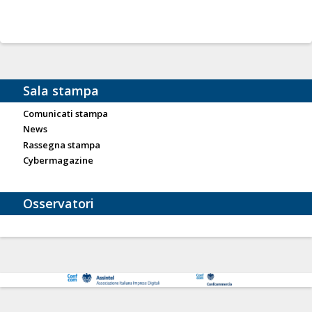
Sala stampa
Comunicati stampa
News
Rassegna stampa
Cybermagazine
Osservatori