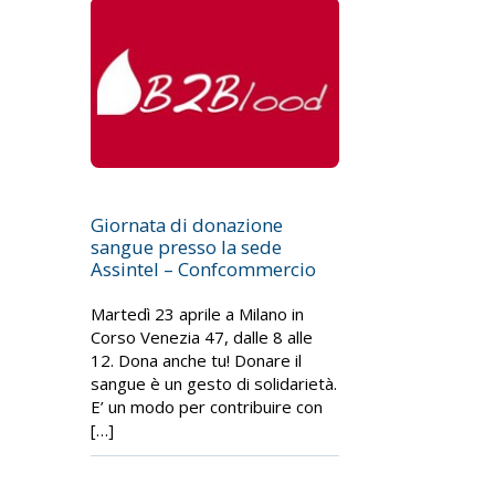
Giornata di donazione
sangue presso la sede
Assintel – Confcommercio
Martedì 23 aprile a Milano in
Corso Venezia 47, dalle 8 alle
12. Dona anche tu! Donare il
sangue è un gesto di solidarietà.
E’ un modo per contribuire con
[…]