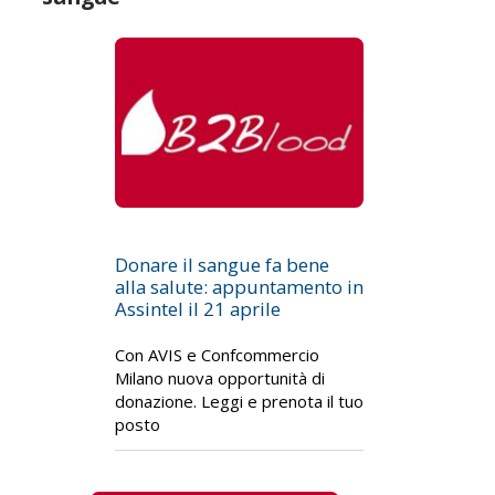
Donare il sangue fa bene
alla salute: appuntamento in
Assintel il 21 aprile
Con AVIS e Confcommercio
Milano nuova opportunità di
donazione. Leggi e prenota il tuo
posto