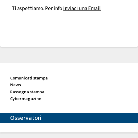
Ti aspettiamo. Per info
inviaci una Email
Sala stampa
Comunicati stampa
News
Rassegna stampa
Cybermagazine
Osservatori