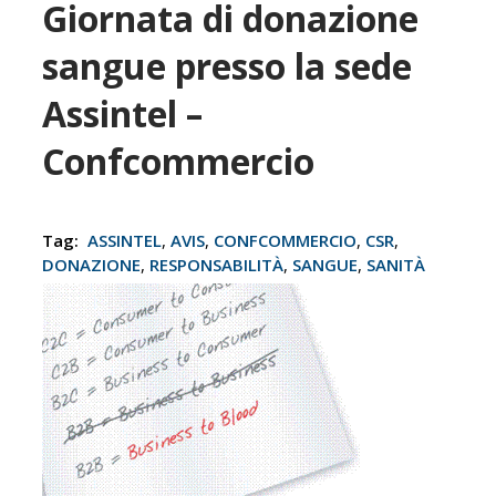
Giornata di donazione
sangue presso la sede
Assintel –
Confcommercio
Tag:
ASSINTEL
,
AVIS
,
CONFCOMMERCIO
,
CSR
,
DONAZIONE
,
RESPONSABILITÀ
,
SANGUE
,
SANITÀ