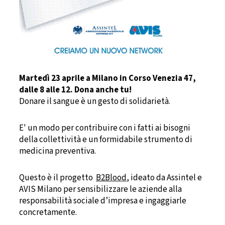
Martedì 23 aprile a Milano in Corso Venezia 47,
dalle 8 alle 12. Dona anche tu!
Donare il sangue è un gesto di solidarietà.
E' un modo per contribuire con i fatti ai bisogni
della collettività e un formidabile strumento di
medicina preventiva.
Questo è il progetto
B2Blood
, ideato da Assintel e
AVIS Milano per sensibilizzare le aziende alla
responsabilità sociale d’impresa e ingaggiarle
concretamente.