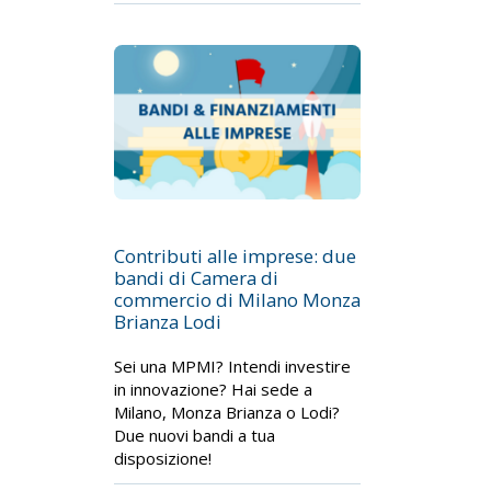
Contributi alle imprese: due
bandi di Camera di
commercio di Milano Monza
Brianza Lodi
Sei una MPMI? Intendi investire
in innovazione? Hai sede a
Milano, Monza Brianza o Lodi?
Due nuovi bandi a tua
disposizione!