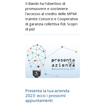
Il Bando ha l’obiettivo di
promuovere e sostenere
l’accesso al credito delle MPMI
tramite Consorzi e Cooperative
di garanzia collettiva fidi. Scopri
di più!
Presenta la tua azienda
2023: ecco i prossimi
appuntamenti