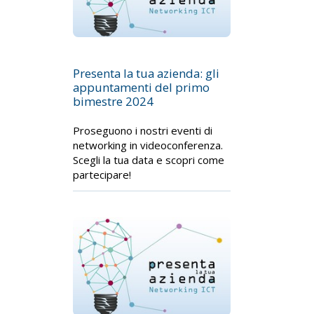
Presenta la tua azienda: gli
appuntamenti del primo
bimestre 2024
Proseguono i nostri eventi di
networking in videoconferenza.
Scegli la tua data e scopri come
partecipare!