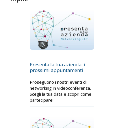
Presenta la tua azienda: i
prossimi appuntamenti
Proseguono i nostri eventi di
networking in videoconferenza.
Scegli la tua data e scopri come
partecipare!