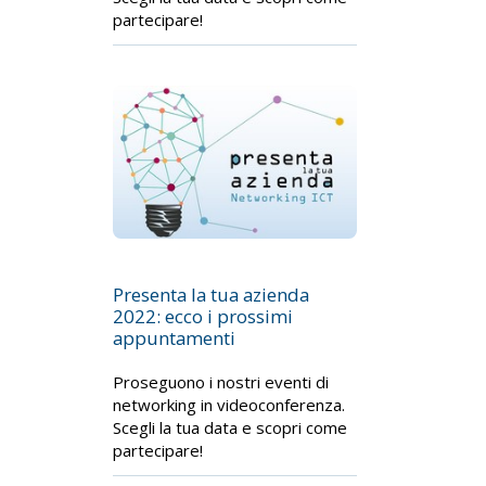
partecipare!
Presenta la tua azienda
2022: ecco i prossimi
appuntamenti
Proseguono i nostri eventi di
networking in videoconferenza.
Scegli la tua data e scopri come
partecipare!