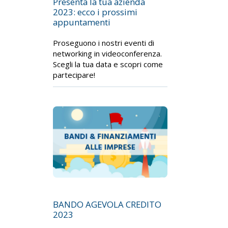
Presenta la tua azienda
2023: ecco i prossimi
appuntamenti
Proseguono i nostri eventi di
networking in videoconferenza.
Scegli la tua data e scopri come
partecipare!
BANDO AGEVOLA CREDITO
2023