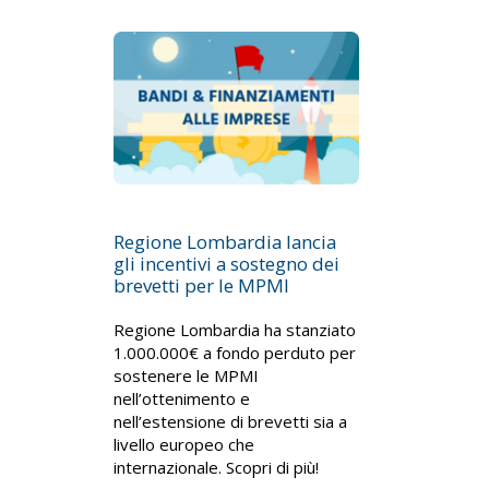
Regione Lombardia lancia
gli incentivi a sostegno dei
brevetti per le MPMI
Regione Lombardia ha stanziato
1.000.000€ a fondo perduto per
sostenere le MPMI
nell’ottenimento e
nell’estensione di brevetti sia a
livello europeo che
internazionale. Scopri di più!