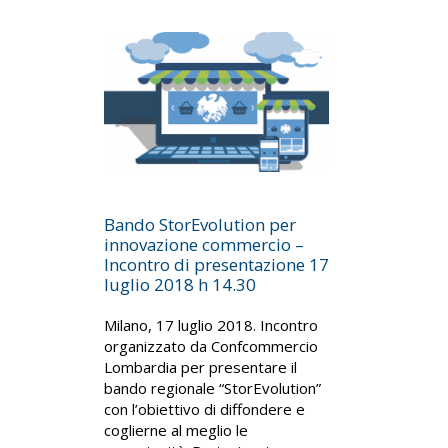
Bando StorEvolution per
innovazione commercio –
Incontro di presentazione 17
luglio 2018 h 14.30
Milano, 17 luglio 2018. Incontro
organizzato da Confcommercio
Lombardia per presentare il
bando regionale “StorEvolution”
con l’obiettivo di diffondere e
coglierne al meglio le