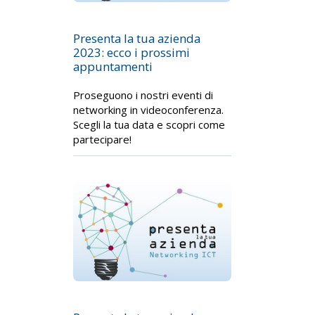
Presenta la tua azienda
2023: ecco i prossimi
appuntamenti
Proseguono i nostri eventi di
networking in videoconferenza.
Scegli la tua data e scopri come
partecipare!