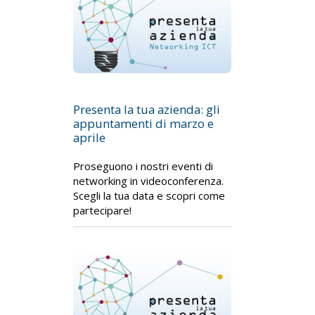
Presenta la tua azienda: gli
appuntamenti di marzo e
aprile
Proseguono i nostri eventi di
networking in videoconferenza.
Scegli la tua data e scopri come
partecipare!