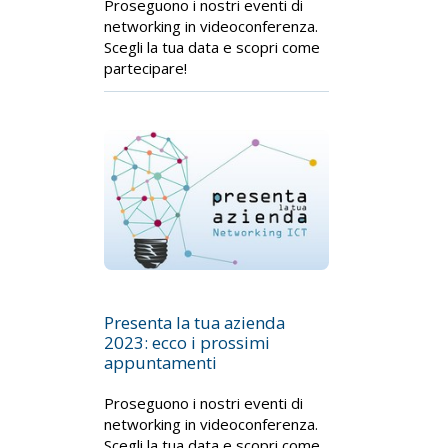
Proseguono i nostri eventi di
networking in videoconferenza.
Scegli la tua data e scopri come
partecipare!
Presenta la tua azienda
2023: ecco i prossimi
appuntamenti
Proseguono i nostri eventi di
networking in videoconferenza.
Scegli la tua data e scopri come