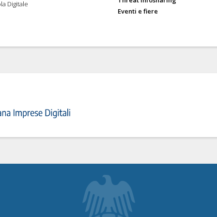
la Digitale
Eventi e fiere