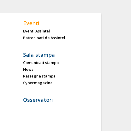
Eventi
Eventi Assintel
Patrocinati da Assintel
Sala stampa
Comunicati stampa
News
Rassegna stampa
Cybermagazine
Osservatori