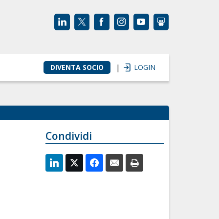
|
DIVENTA SOCIO
LOGIN
Condividi