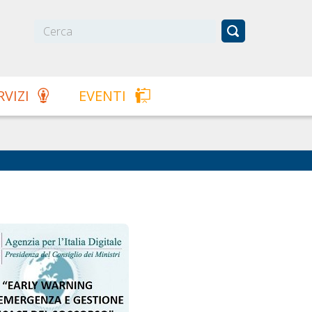
RVIZI
EVENTI