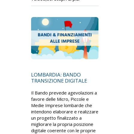
LOMBARDIA: BANDO
TRANSIZIONE DIGITALE
Il Bando prevede agevolazioni a
favore delle Micro, Piccole e
Medie Imprese lombarde che
intendono elaborare e realizzare
un progetto finalizzato a
migliorare la propria posizione
digitale coerente con le proprie