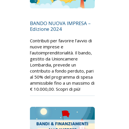
BANDO NUOVA IMPRESA –
Edizione 2024
Contributi per favorire l’avvio di
nuove imprese e
l’autoimprenditorialità. Il bando,
gestito da Unioncamere
Lombardia, prevede un
contributo a fondo perduto, pari
al 50% del programma di spesa
ammissibile fino a un massimo di
€ 10.000,00. Scopri di più!