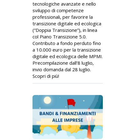
tecnologiche avanzate e nello
sviluppo di competenze
professionali, per favorire la
transizione digitale ed ecologica
(“Doppia Transizione”), in linea
col Piano Transizione 5.0.
Contributo a fondo perduto fino
a 10.000 euro per la transizione
digitale ed ecologica delle MPMI.
Precompilazione dall’8 luglio,
invio domanda dal 28 luglio.
Scopri di più!