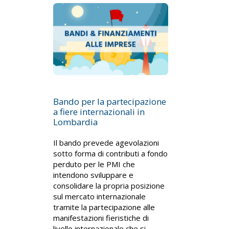
Bando per la partecipazione
a fiere internazionali in
Lombardia
Il bando prevede agevolazioni
sotto forma di contributi a fondo
perduto per le PMI che
intendono sviluppare e
consolidare la propria posizione
sul mercato internazionale
tramite la partecipazione alle
manifestazioni fieristiche di
livello internazionale che si