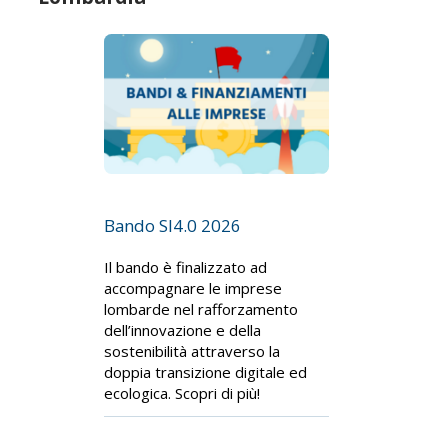
Bando SI4.0 2026
Il bando è finalizzato ad
accompagnare le imprese
lombarde nel rafforzamento
dell’innovazione e della
sostenibilità attraverso la
doppia transizione digitale ed
ecologica. Scopri di più!