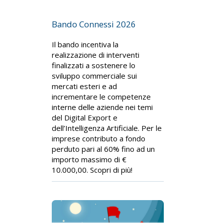
Bando Connessi 2026
Il bando incentiva la
realizzazione di interventi
finalizzati a sostenere lo
sviluppo commerciale sui
mercati esteri e ad
incrementare le competenze
interne delle aziende nei temi
del Digital Export e
dell’Intelligenza Artificiale. Per le
imprese contributo a fondo
perduto pari al 60% fino ad un
importo massimo di €
10.000,00. Scopri di più!