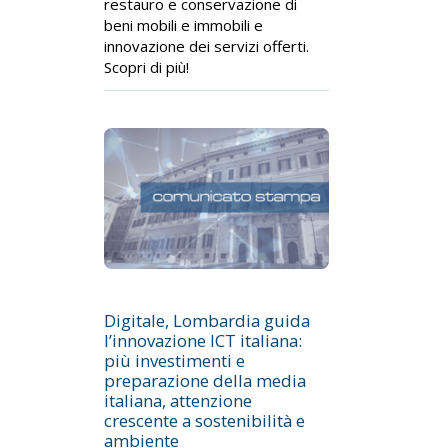
restauro e conservazione di
beni mobili e immobili e
innovazione dei servizi offerti.
Scopri di più!
Digitale, Lombardia guida
l’innovazione ICT italiana:
più investimenti e
preparazione della media
italiana, attenzione
crescente a sostenibilità e
ambiente