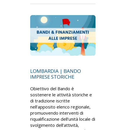
LOMBARDIA | BANDO
IMPRESE STORICHE
Obiettivo del Bando è
sostenere le attività storiche e
di tradizione iscritte
nell’apposito elenco regionale,
promuovendo interventi di
riqualificazione dell’unità locale di
svolgimento dell’attività,