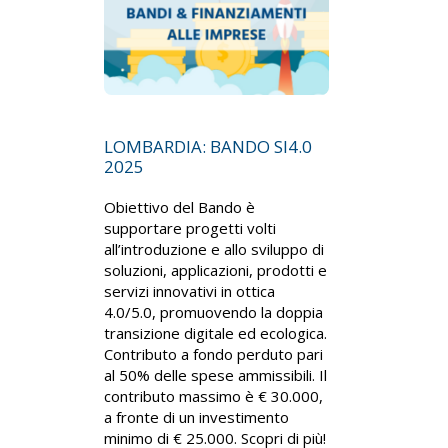
LOMBARDIA: BANDO SI4.0
2025
Obiettivo del Bando è
supportare progetti volti
all’introduzione e allo sviluppo di
soluzioni, applicazioni, prodotti e
servizi innovativi in ottica
4.0/5.0, promuovendo la doppia
transizione digitale ed ecologica.
Contributo a fondo perduto pari
al 50% delle spese ammissibili. Il
contributo massimo è € 30.000,
a fronte di un investimento
minimo di € 25.000. Scopri di più!