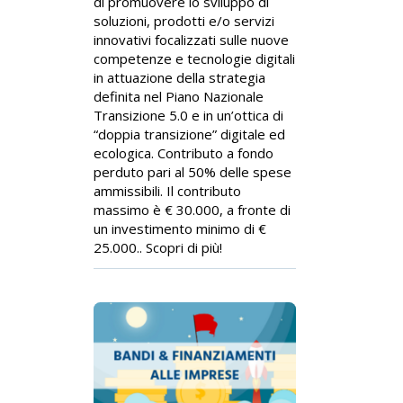
di promuovere lo sviluppo di
soluzioni, prodotti e/o servizi
innovativi focalizzati sulle nuove
competenze e tecnologie digitali
in attuazione della strategia
definita nel Piano Nazionale
Transizione 5.0 e in un’ottica di
“doppia transizione” digitale ed
ecologica. Contributo a fondo
perduto pari al 50% delle spese
ammissibili. Il contributo
massimo è € 30.000, a fronte di
un investimento minimo di €
25.000.. Scopri di più!