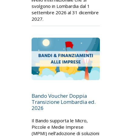
svolgono in Lombardia dal 1
settembre 2026 al 31 dicembre
2027.
Bando Voucher Doppia
Transizione Lombardia ed.
2026
Il Bando supporta le Micro,
Piccole e Medie Imprese
(MPMI) nell’adozione di soluzioni