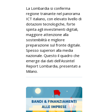
La Lombardia si conferma
regione trainante nel panorama
ICT italiano, con elevato livello di
dotazioni tecnologiche, forte
spinta agli investimenti digitali,
maggiore attenzione alla
sostenibilità e migliore
preparazione sul fronte digitale.
Spesso superiori alla media
nazionale. Questo il quadro che
emerge dai dati dell’Assintel
Report Lombardia, presentati a
Milano.