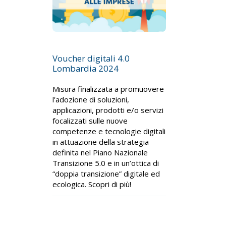
Voucher digitali 4.0
Lombardia 2024
Misura finalizzata a promuovere
l’adozione di soluzioni,
applicazioni, prodotti e/o servizi
focalizzati sulle nuove
competenze e tecnologie digitali
in attuazione della strategia
definita nel Piano Nazionale
Transizione 5.0 e in un’ottica di
“doppia transizione” digitale ed
ecologica. Scopri di più!