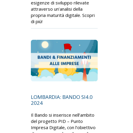
esigenze di sviluppo rilevate
attraverso un’analisi della
propria maturità digitale. Scopri
di più!
LOMBARDIA: BANDO SI4.0
2024
Il Bando si inserisce nell’ambito
del progetto PID – Punto
Impresa Digitale, con l’obiettivo