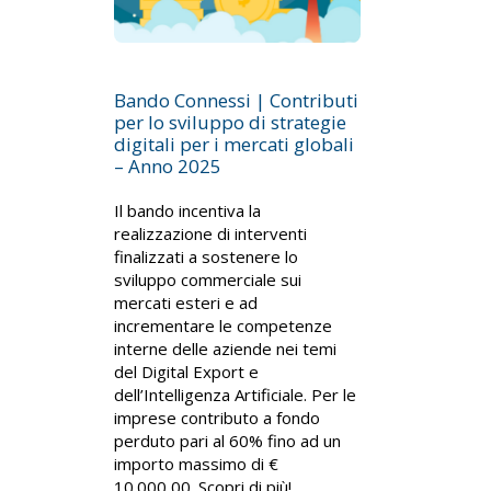
Bando Connessi | Contributi
per lo sviluppo di strategie
digitali per i mercati globali
– Anno 2025
Il bando incentiva la
realizzazione di interventi
finalizzati a sostenere lo
sviluppo commerciale sui
mercati esteri e ad
incrementare le competenze
interne delle aziende nei temi
del Digital Export e
dell’Intelligenza Artificiale. Per le
imprese contributo a fondo
perduto pari al 60% fino ad un
importo massimo di €
10.000,00. Scopri di più!