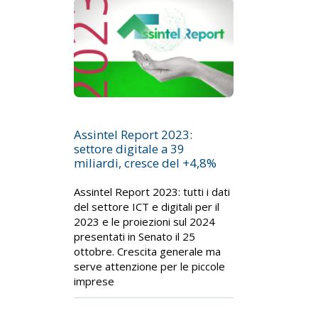
Assintel Report 2023:
settore digitale a 39
miliardi, cresce del +4,8%
Assintel Report 2023: tutti i dati
del settore ICT e digitali per il
2023 e le proiezioni sul 2024
presentati in Senato il 25
ottobre. Crescita generale ma
serve attenzione per le piccole
imprese