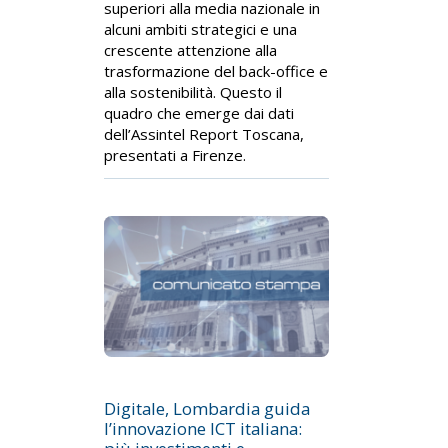
superiori alla media nazionale in
alcuni ambiti strategici e una
crescente attenzione alla
trasformazione del back-office e
alla sostenibilità. Questo il
quadro che emerge dai dati
dell’Assintel Report Toscana,
presentati a Firenze.
Digitale, Lombardia guida
l’innovazione ICT italiana: