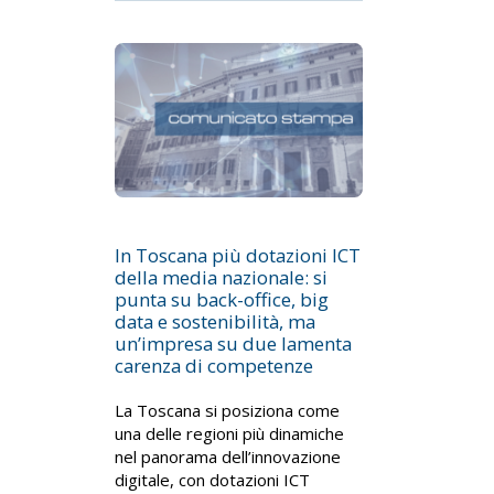
In Toscana più dotazioni ICT
della media nazionale: si
punta su back-office, big
data e sostenibilità, ma
un’impresa su due lamenta
carenza di competenze
La Toscana si posiziona come
una delle regioni più dinamiche
nel panorama dell’innovazione
digitale, con dotazioni ICT