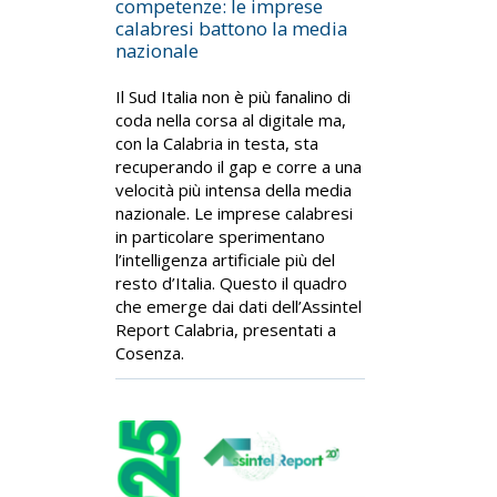
competenze: le imprese
calabresi battono la media
nazionale
Il Sud Italia non è più fanalino di
coda nella corsa al digitale ma,
con la Calabria in testa, sta
recuperando il gap e corre a una
velocità più intensa della media
nazionale. Le imprese calabresi
in particolare sperimentano
l’intelligenza artificiale più del
resto d’Italia. Questo il quadro
che emerge dai dati dell’Assintel
Report Calabria, presentati a
Cosenza.