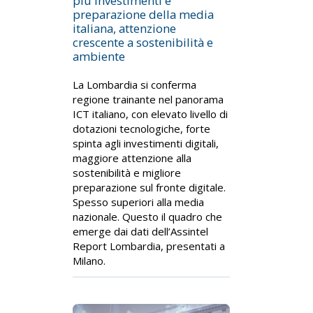
più investimenti e
preparazione della media
italiana, attenzione
crescente a sostenibilità e
ambiente
La Lombardia si conferma
regione trainante nel panorama
ICT italiano, con elevato livello di
dotazioni tecnologiche, forte
spinta agli investimenti digitali,
maggiore attenzione alla
sostenibilità e migliore
preparazione sul fronte digitale.
Spesso superiori alla media
nazionale. Questo il quadro che
emerge dai dati dell’Assintel
Report Lombardia, presentati a
Milano.