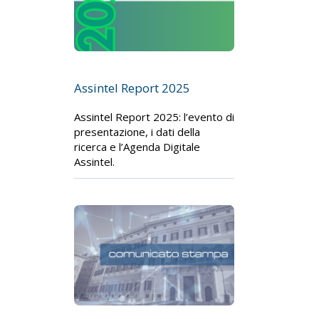
Assintel Report 2025
Assintel Report 2025: l’evento di
presentazione, i dati della
ricerca e l’Agenda Digitale
Assintel.