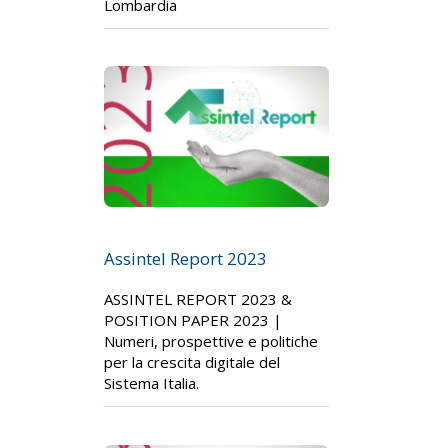
Lombardia
Assintel Report 2023
ASSINTEL REPORT 2023 &
POSITION PAPER 2023 |
Numeri, prospettive e politiche
per la crescita digitale del
Sistema Italia.