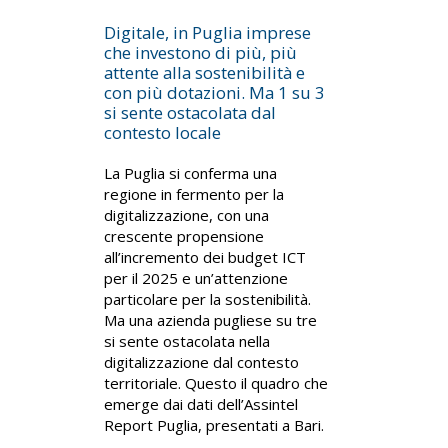
Digitale, in Puglia imprese
che investono di più, più
attente alla sostenibilità e
con più dotazioni. Ma 1 su 3
si sente ostacolata dal
contesto locale
La Puglia si conferma una
regione in fermento per la
digitalizzazione, con una
crescente propensione
all’incremento dei budget ICT
per il 2025 e un’attenzione
particolare per la sostenibilità.
Ma una azienda pugliese su tre
si sente ostacolata nella
digitalizzazione dal contesto
territoriale. Questo il quadro che
emerge dai dati dell’Assintel
Report Puglia, presentati a Bari.