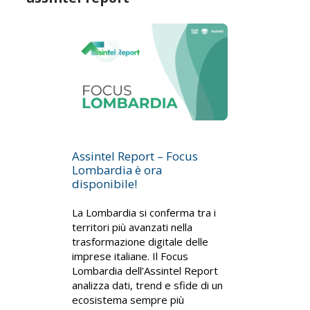
Assintel Report – Focus
Lombardia è ora
disponibile!
La Lombardia si conferma tra i
territori più avanzati nella
trasformazione digitale delle
imprese italiane. Il Focus
Lombardia dell’Assintel Report
analizza dati, trend e sfide di un
ecosistema sempre più