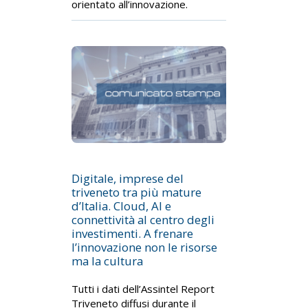
orientato all’innovazione.
Digitale, imprese del
triveneto tra più mature
d’Italia. Cloud, AI e
connettività al centro degli
investimenti. A frenare
l’innovazione non le risorse
ma la cultura
Tutti i dati dell’Assintel Report
Triveneto diffusi durante il