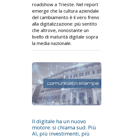
roadshow a Trieste. Nel report
emerge che la cultura aziendale
del cambiamento è il vero freno
alla digitalizzazione: più sentito
che altrove, nonostante un
livello di maturità digitale sopra
la media nazionale.
Il digitale ha un nuovo
motore: si chiama sud. Più
AI, più investimenti, più