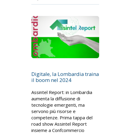
Digitale, la Lombardia traina
il boom nel 2024
Assintel Report: in Lombardia
aumenta la diffusione di
tecnologie emergenti, ma
servono più risorse e
competenze. Prima tappa del
road show Assintel Report
insieme a Confcommercio