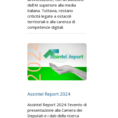
dell’AI superiore alla media
italiana. Tuttavia, restano
criticità legate a ostacoli
territoriali e alla carenza di
competenze digitali.
Assintel Report 2024
Assintel Report 2024: l’evento di
presentazione alla Camera dei
Deputati e i dati della ricerca