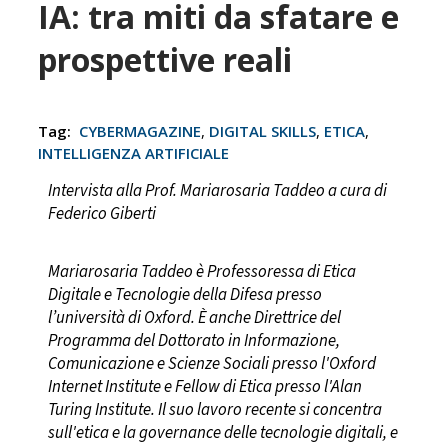
IA: tra miti da sfatare e
prospettive reali
Tag:
CYBERMAGAZINE
,
DIGITAL SKILLS
,
ETICA
,
INTELLIGENZA ARTIFICIALE
Intervista alla Prof. Mariarosaria Taddeo a cura di
Federico Giberti
Mariarosaria Taddeo è Professoressa di Etica
Digitale e Tecnologie della Difesa presso
l’università di Oxford. È anche Direttrice del
Programma del Dottorato in Informazione,
Comunicazione e Scienze Sociali presso l'Oxford
Internet Institute e Fellow di Etica presso l'Alan
Turing Institute. Il suo lavoro recente si concentra
sull'etica e la governance delle tecnologie digitali, e