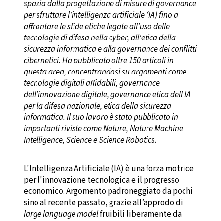
spazia dalla progettazione di misure di governance
per sfruttare l'intelligenza artificiale (IA) fino a
affrontare le sfide etiche legate all'uso delle
tecnologie di difesa nella cyber, all'etica della
sicurezza informatica e alla governance dei conflitti
cibernetici. Ha pubblicato oltre 150 articoli in
questa area, concentrandosi su argomenti come
tecnologie digitali affidabili, governance
dell'innovazione digitale, governance etica dell'IA
per la difesa nazionale, etica della sicurezza
informatica. Il suo lavoro è stato pubblicato in
importanti riviste come Nature, Nature Machine
Intelligence, Science e Science Robotics.
L'Intelligenza Artificiale (IA) è una forza motrice
per l'innovazione tecnologica e il progresso
economico. Argomento padroneggiato da pochi
sino al recente passato, grazie all’approdo di
large language model
fruibili liberamente da