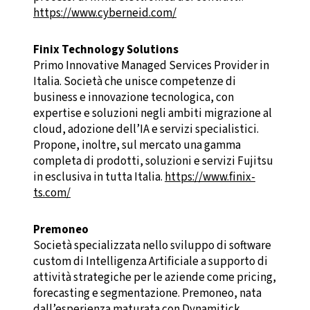
https://www.cyberneid.com/
Finix Technology Solutions
Primo Innovative Managed Services Provider in
Italia. Società che unisce competenze di
business e innovazione tecnologica, con
expertise e soluzioni negli ambiti migrazione al
cloud, adozione dell’IA e servizi specialistici.
Propone, inoltre, sul mercato una gamma
completa di prodotti, soluzioni e servizi Fujitsu
in esclusiva in tutta Italia.
https://www.finix-
ts.com/
Premoneo
Società specializzata nello sviluppo di software
custom di Intelligenza Artificiale a supporto di
attività strategiche per le aziende come pricing,
forecasting e segmentazione. Premoneo, nata
dall’esperienza maturata con Dynamitick