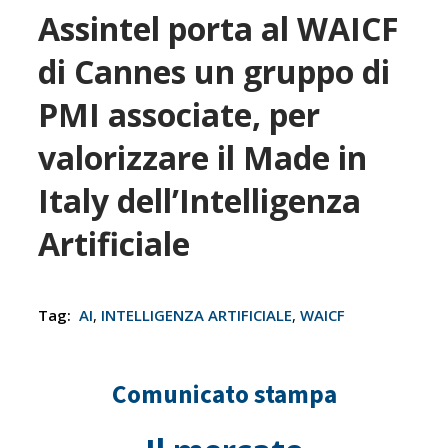
Assintel porta al WAICF
di Cannes un gruppo di
PMI associate, per
valorizzare il Made in
Italy dell’Intelligenza
Artificiale
Tag:
AI
,
INTELLIGENZA ARTIFICIALE
,
WAICF
Comunicato stampa