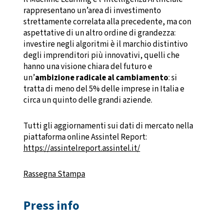
rappresentano un’area di investimento
strettamente correlata alla precedente, ma con
aspettative di un altro ordine di grandezza:
investire negli algoritmi è il marchio distintivo
degli imprenditori più innovativi, quelli che
hanno una visione chiara del futuro e
un’
ambizione radicale al cambiamento
: si
tratta di meno del 5% delle imprese in Italia e
circa un quinto delle grandi aziende.
Tutti gli aggiornamenti sui dati di mercato nella
piattaforma online Assintel Report:
https://assintelreport.assintel.it/
Rassegna Stampa
Press info