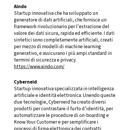
Aindo
Startup innovativa che ha sviluppato un
generatore di dati artificiali, che fornisce un
framework rivoluzionario per l'estrazione del
valore dei dati sicura, rapida ed efficiente. I dati
sintetici sono completamente artificiali, creati
per mezzo di modelli di machine learning
generativo, e assicurano i più ampi standard in
termini di sicurezza e privacy.
https://www.aindo.com/
Cyberneid
Startup innovativa specializzata in intelligenza
artificiale e identità elettronica. Unendo queste
due tecnologie, Cyberneid ha creato diversi
prodotti per contrastare il furto d’identità, per
automatizzare le procedure di on-boarding e
Know Your Customer e per semplificare i
processi di firma elettronica dei contratti.