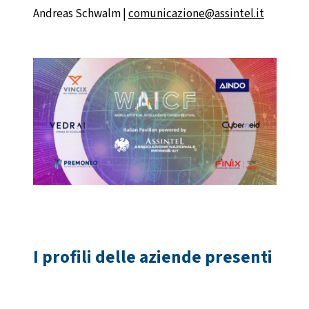
Andreas Schwalm |
comunicazione@assintel.it
I profili delle aziende presenti