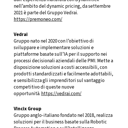
nell’ambito del dynamic pricing, da settembre
2021 è parte del Gruppo Vedrai.
https://premoneo.com/
Vedrai
Gruppo nato nel 2020 con l’obiettivo di
sviluppare e implementare soluzioni e
piattaforme basate sull’IA per il supporto nei
processi decisionali aziendali delle PMI. Mette a
disposizione soluzioni a costi accessibili, con
prodotti standardizzati e facilmente adottabili,
e sensibilizza gli imprenditori sul vantaggio
competitivo di queste nuove
opportunità.
https://vedrai.com/
Vincix Group
Gruppo anglo-italiano fondato nel 2018, realizza
soluzioni per il business basate sulla Robotic