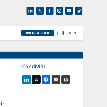
|
DIVENTA SOCIO
LOGIN
Condividi
gli