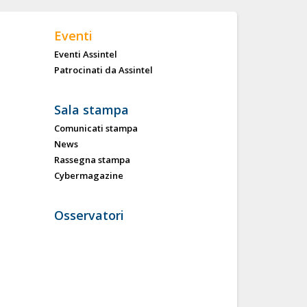
Eventi
Eventi Assintel
Patrocinati da Assintel
Sala stampa
Comunicati stampa
News
Rassegna stampa
Cybermagazine
Osservatori