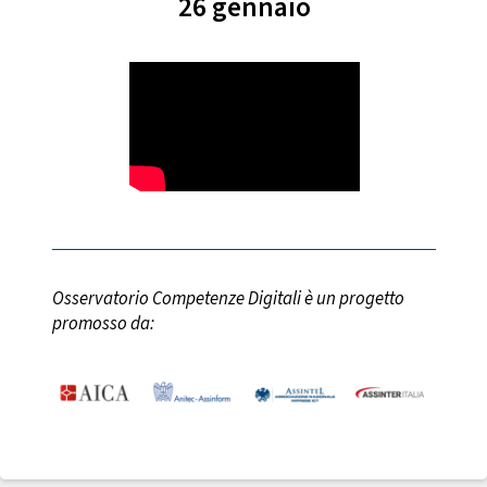
26 gennaio
Osservatorio Competenze Digitali è un progetto
promosso da: