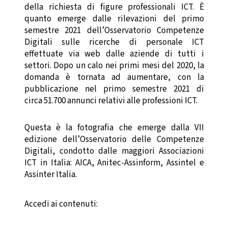
della richiesta di figure professionali ICT. È
quanto emerge dalle rilevazioni del primo
semestre 2021 dell’Osservatorio Competenze
Digitali sulle ricerche di personale ICT
effettuate via web dalle aziende di tutti i
settori. Dopo un calo nei primi mesi del 2020, la
domanda è tornata ad aumentare, con la
pubblicazione nel primo semestre 2021 di
circa 51.700 annunci relativi alle professioni ICT.
Questa è la fotografia che emerge dalla VII
edizione dell’Osservatorio delle Competenze
Digitali, condotto dalle maggiori Associazioni
ICT in Italia: AICA, Anitec-Assinform, Assintel e
Assinter Italia.
Accedi ai contenuti: