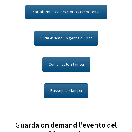
Piattaforma Osservatorio Competenze
Slide evento 26 gennaio 2022
Comunicato Stampa
Rassegna stampa
Guarda on demand l'evento del