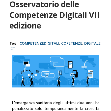
Osservatorio delle
Competenze Digitali VII
edizione
Tag:
COMPETENZEDIGITALI
,
COPETENZE
,
DIGITALE
,
ICT
L’emergenza sanitaria degli ultimi due anni ha
penalizzato solo temporaneamente la crescita