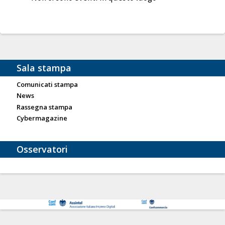
Sala stampa
Comunicati stampa
News
Rassegna stampa
Cybermagazine
Osservatori