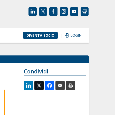
|
DIVENTA SOCIO
LOGIN
Condividi
ENTRO