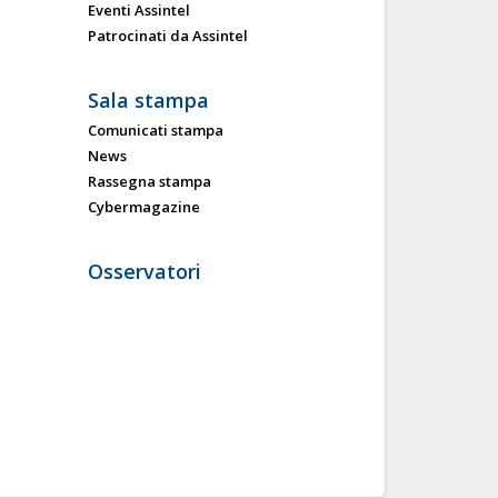
Eventi Assintel
Patrocinati da Assintel
Sala stampa
Comunicati stampa
News
Rassegna stampa
Cybermagazine
Osservatori