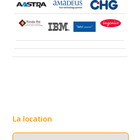
La location