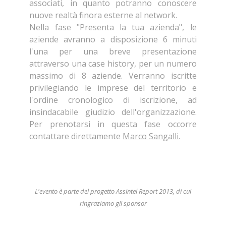
associati, in quanto potranno conoscere
nuove realtà finora esterne al network.
Nella fase "Presenta la tua azienda", le
aziende avranno a disposizione 6 minuti
l'una per una breve presentazione
attraverso una case history, per un numero
massimo di 8 aziende. Verranno iscritte
privilegiando le imprese del territorio e
l'ordine cronologico di iscrizione, ad
insindacabile giudizio dell'organizzazione.
Per prenotarsi in questa fase occorre
contattare direttamente
Marco Sangalli
.
L'evento è parte del progetto Assintel Report 2013, di cui
ringraziamo gli sponsor