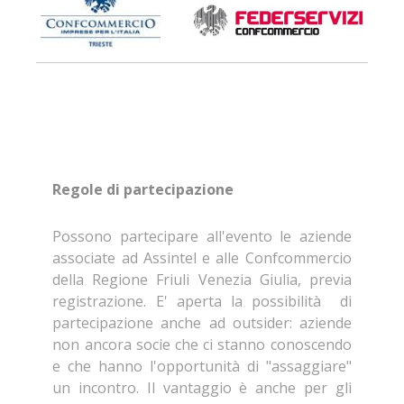
Regole di partecipazione
Possono partecipare all'evento le aziende
associate ad Assintel e alle Confcommercio
della Regione Friuli Venezia Giulia, previa
registrazione. E' aperta la possibilità di
partecipazione anche ad outsider: aziende
non ancora socie che ci stanno conoscendo
e che hanno l'opportunità di "assaggiare"
un incontro. Il vantaggio è anche per gli