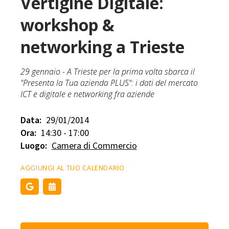
Vertigine Digitale:
workshop &
networking a Trieste
29 gennaio - A Trieste per la prima volta sbarca il
"Presenta la Tua azienda PLUS": i dati del mercato
ICT e digitale e networking fra aziende
Data:
29/01/2014
Ora:
14:30 - 17:00
Luogo:
Camera di Commercio
AGGIUNGI AL TUO CALENDARIO