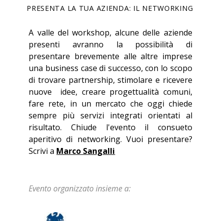
PRESENTA LA TUA AZIENDA: IL NETWORKING
A valle del workshop, alcune delle aziende
presenti avranno la possibilità di
presentare brevemente alle altre imprese
una business case di successo, con lo scopo
di trovare partnership, stimolare e ricevere
nuove idee, creare progettualità comuni,
fare rete, in un mercato che oggi chiede
sempre più servizi integrati orientati al
risultato. Chiude l'evento il consueto
aperitivo di networking. Vuoi presentare?
Scrivi a
Marco Sangalli
Evento organizzato insieme a: