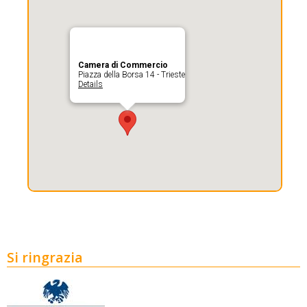
Camera di Commercio
Piazza della Borsa 14 - Trieste
Details
Si ringrazia