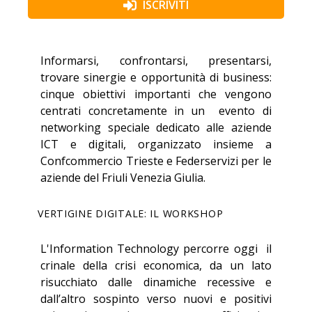
ISCRIVITI
Informarsi, confrontarsi, presentarsi,
trovare sinergie e opportunità di business:
cinque obiettivi importanti che vengono
centrati concretamente in un evento di
networking speciale dedicato alle aziende
ICT e digitali, organizzato insieme a
Confcommercio Trieste e Federservizi per le
aziende del Friuli Venezia Giulia.
VERTIGINE DIGITALE: IL WORKSHOP
L'Information Technology percorre oggi il
crinale della crisi economica, da un lato
risucchiato dalle dinamiche recessive e
dall’altro sospinto verso nuovi e positivi