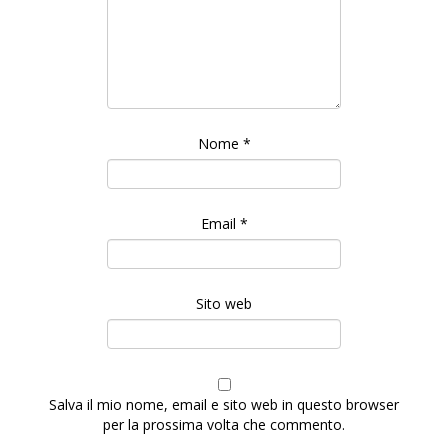
Nome
*
Email
*
Sito web
Salva il mio nome, email e sito web in questo browser
per la prossima volta che commento.