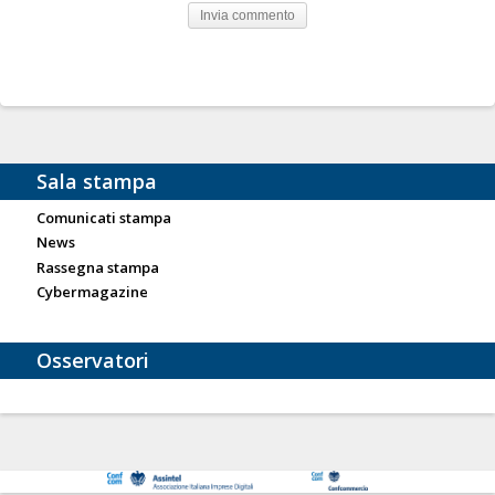
Sala stampa
Comunicati stampa
News
Rassegna stampa
Cybermagazine
Osservatori