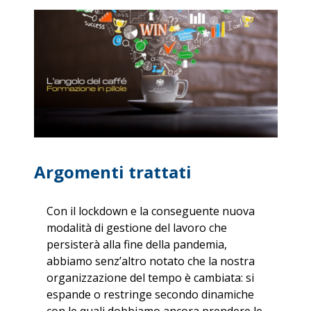
Argomenti trattati
Con il lockdown e la conseguente nuova
modalità di gestione del lavoro che
persisterà alla fine della pandemia,
abbiamo senz’altro notato che la nostra
organizzazione del tempo è cambiata: si
espande o restringe secondo dinamiche
con le quali dobbiamo ancora prendere le