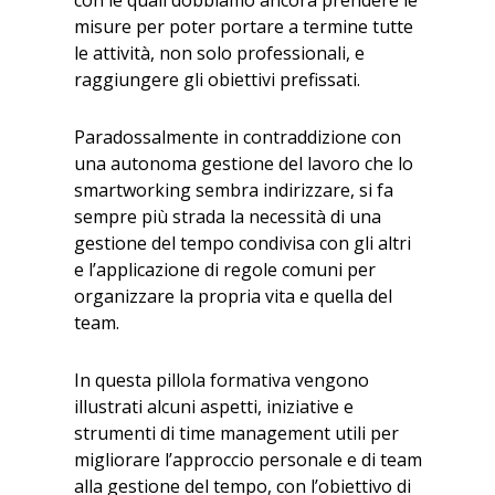
misure per poter portare a termine tutte
le attività, non solo professionali, e
raggiungere gli obiettivi prefissati.
Paradossalmente in contraddizione con
una autonoma gestione del lavoro che lo
smartworking sembra indirizzare, si fa
sempre più strada la necessità di una
gestione del tempo condivisa con gli altri
e l’applicazione di regole comuni per
organizzare la propria vita e quella del
team.
In questa pillola formativa vengono
illustrati alcuni aspetti, iniziative e
strumenti di time management utili per
migliorare l’approccio personale e di team
alla gestione del tempo, con l’obiettivo di