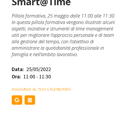
Smart@Time
Pillola formativa, 25 maggio dalle 11:00 alle 11:30.
In questa pillola formativa vengono illustrati alcuni
aspetti, iniziative e strumenti di time management
utili per migliorare l’approccio personale e di team
alla gestione del tempo, con l’obiettivo di
amministrare la quotidianità professionale in
famiglia e nell’ambito lavorativo.
Data:
25/05/2022
Ora:
11:00 - 11:30
AGGIUNGI AL TUO CALENDARIO