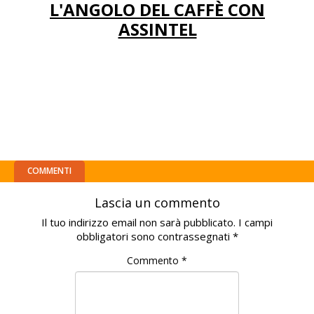
L'ANGOLO DEL CAFFÈ CON
ASSINTEL
COMMENTI
Lascia un commento
Il tuo indirizzo email non sarà pubblicato.
I campi
obbligatori sono contrassegnati
*
Commento
*