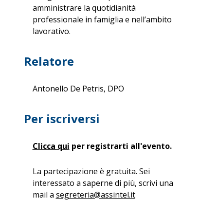
amministrare la quotidianità
professionale in famiglia e nell’ambito
lavorativo.
Relatore
Antonello De Petris, DPO
Per iscriversi
Clicca qui
per registrarti all'evento.
La partecipazione è gratuita. Sei
interessato a saperne di più, scrivi una
mail a
segreteria@assintel.it